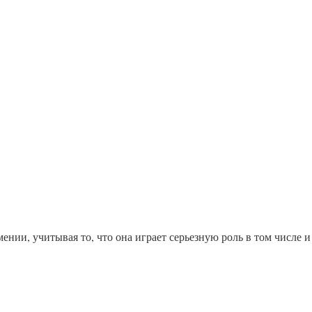
нии, учитывая то, что она играет серьезную роль в том числе и 