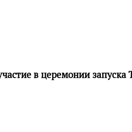
частие в церемонии запуска 