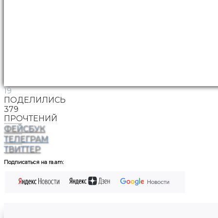
19
ПОДЕЛИЛИСЬ
379
ПРОЧТЕНИЙ
ФЕЙСБУК
ТЕЛЕГРАМ
ТВИТТЕР
Подписаться на ra.am: