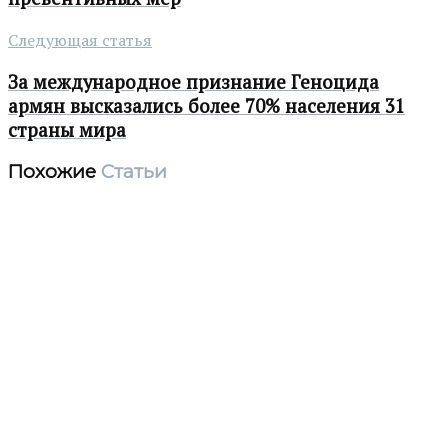
Следующая статья
За международное признание Геноцида
армян высказались более 70% населения 31
страны мира
Похожие
Статьи