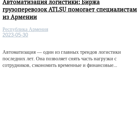
Автоматизация логистики: Биржа
грузоперевозок ATI.SU помогает специалистам
из Армении
Республика Армения
2023-05-30
Автоматизация — один из главных трендов логистики
последних лет. Она позволяет снять часть нагрузки с
сотрудников, сэкономить временные и финансовые...