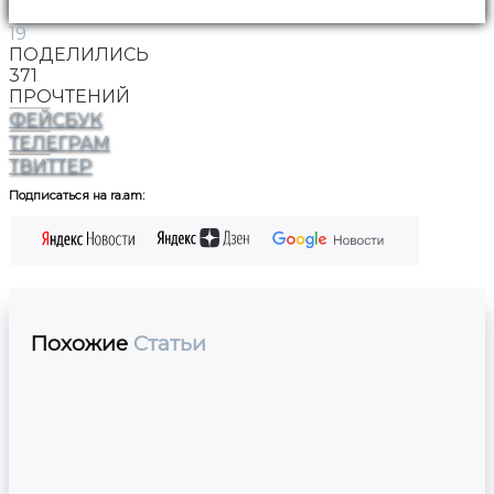
19
ПОДЕЛИЛИСЬ
371
ПРОЧТЕНИЙ
ФЕЙСБУК
ТЕЛЕГРАМ
ТВИТТЕР
Подписаться на ra.am:
Похожие
Статьи