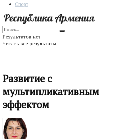
Спорт
Результатов нет
Читать все результаты
Развитие с
мультипликативным
эффектом