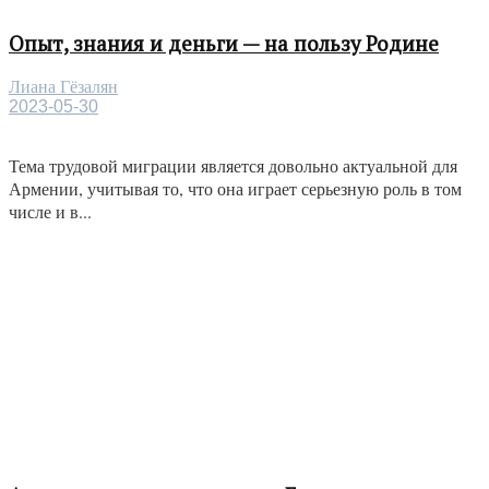
Опыт, знания и деньги — на пользу Родине
Лиана Гёзалян
2023-05-30
Тема трудовой миграции является довольно актуальной для
Армении, учитывая то, что она играет серьезную роль в том
числе и в...