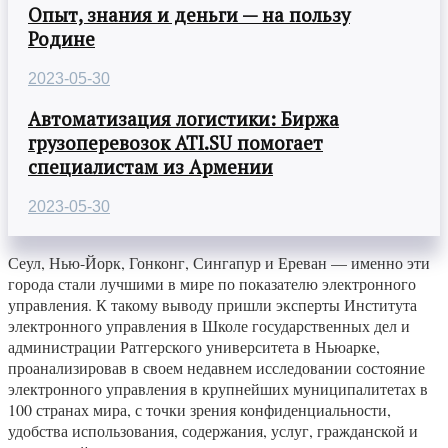
Опыт, знания и деньги — на пользу
Родине
2023-05-30
Автоматизация логистики: Биржа
грузоперевозок ATI.SU помогает
специалистам из Армении
2023-05-30
Сеул, Нью-Йорк, Гонконг, Сингапур и Ереван — именно эти
города стали лучшими в мире по показателю электронного
управления. К такому выводу пришли эксперты Института
электронного управления в Школе государственных дел и
администрации Ратгерского университета в Ньюарке,
проанализировав в своем недавнем исследовании состояние
электронного управления в крупнейших муниципалитетах в
100 странах мира, с точки зрения конфиденциальности,
удобства использования, содержания, услуг, гражданской и