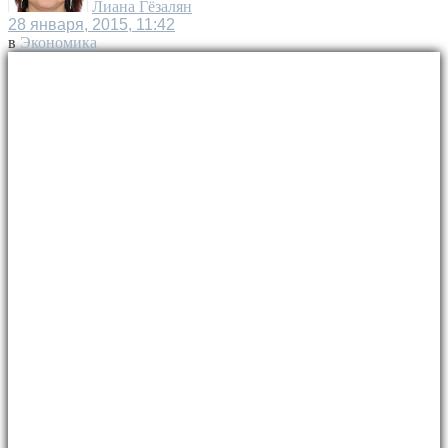
Лиана Гёзалян
28 января, 2015, 11:42
в
Экономика