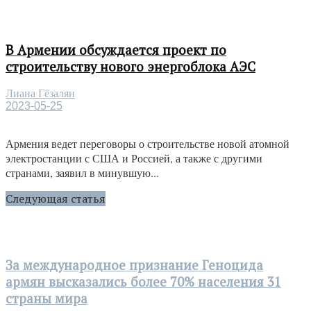
В Армении обсуждается проект по
строительству нового энергоблока АЭС
Лиана Гёзалян
2023-05-25
Армения ведет переговоры о строительстве новой атомной
электростанции с США и Россией, а также с другими
странами, заявил в минувшую...
Следующая статья
За международное признание Геноцида
армян высказались более 70% населения 31
страны мира