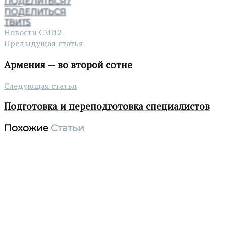
ПОДЕЛИТЬСЯ
7
ПОДЕЛИТЬСЯ
ТВИТ
5
Новости СМИ2
Предыдущая статья
Армения — во второй сотне
Следующая статья
Подготовка и переподготовка специалистов
Похожие
Статьи