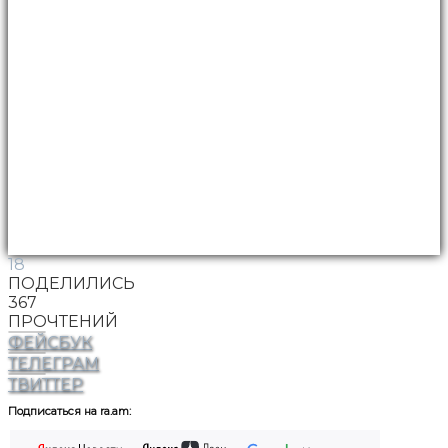
18
ПОДЕЛИЛИСЬ
367
ПРОЧТЕНИЙ
ФЕЙСБУК
ТЕЛЕГРАМ
ТВИТТЕР
Подписаться на ra.am: