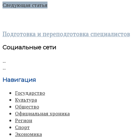
Следующая статья
Подготовка и переподготовка специалистов
Социальные сети
Навигация
Государство
Культура
Общество
Официальная хроника
Регион
Спорт
Экономика