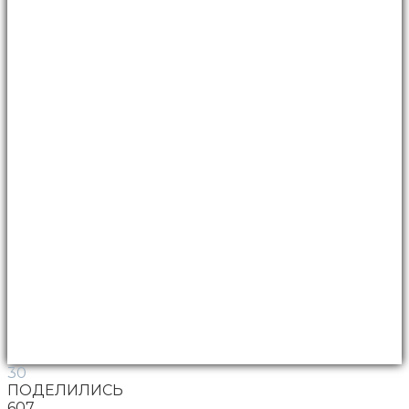
30
ПОДЕЛИЛИСЬ
607