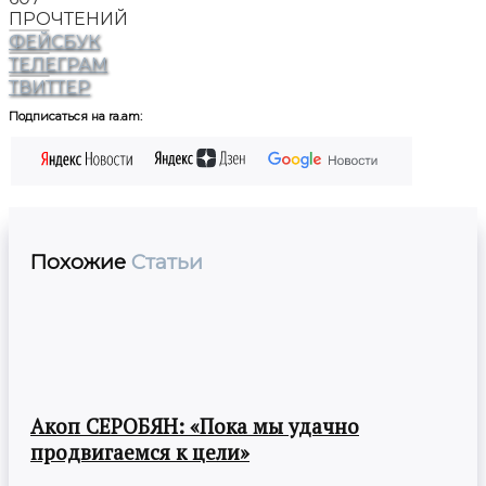
ПРОЧТЕНИЙ
ФЕЙСБУК
ТЕЛЕГРАМ
ТВИТТЕР
Подписаться на ra.am:
Похожие
Статьи
Акоп СЕРОБЯН: «Пока мы удачно
продвигаемся к цели»