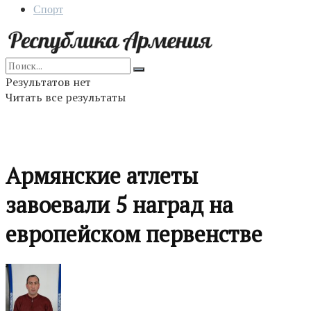
Спорт
Результатов нет
Читать все результаты
Армянские атлеты
завоевали 5 наград на
европейском первенстве