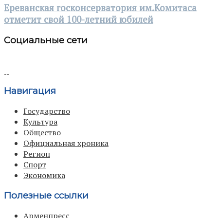
Ереванская госконсерватория им.Комитаса
отметит свой 100-летний юбилей
Социальные сети
Навигация
Государство
Культура
Общество
Официальная хроника
Регион
Спорт
Экономика
Полезные ссылки
Арменпресс