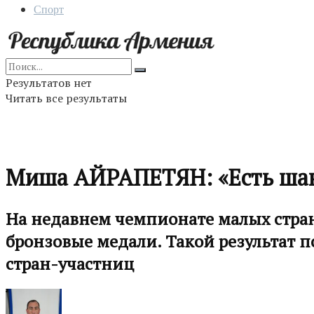
Спорт
Результатов нет
Читать все результаты
Миша АЙРАПЕТЯН: «Есть шан
На недавнем чемпионате малых стран
бронзовые медали. Такой результат п
стран-участниц