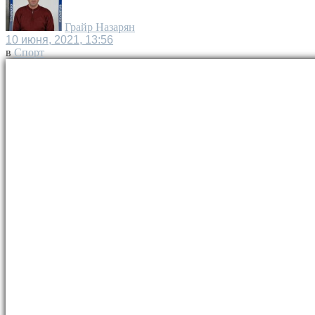
Грайр Назарян
10 июня, 2021, 13:56
в
Спорт