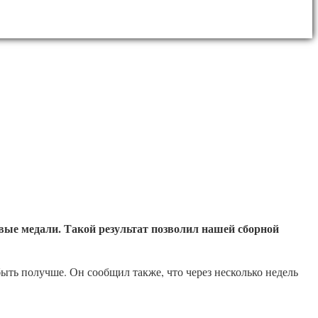
вые медали. Такой результат позволил нашей сборной
ыть получше. Он сообщил также, что через несколько недель