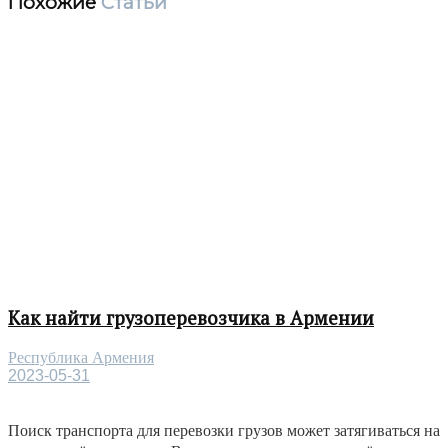
Похожие
Статьи
Как найти грузоперевозчика в Армении
Республика Армения
2023-05-31
Поиск транспорта для перевозки грузов может затягиваться на