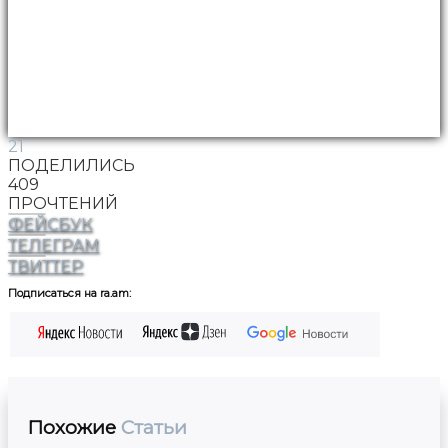
21
ПОДЕЛИЛИСЬ
409
ПРОЧТЕНИЙ
ФЕЙСБУК
ТЕЛЕГРАМ
ТВИТТЕР
Подписаться на ra.am:
Похожие
Статьи