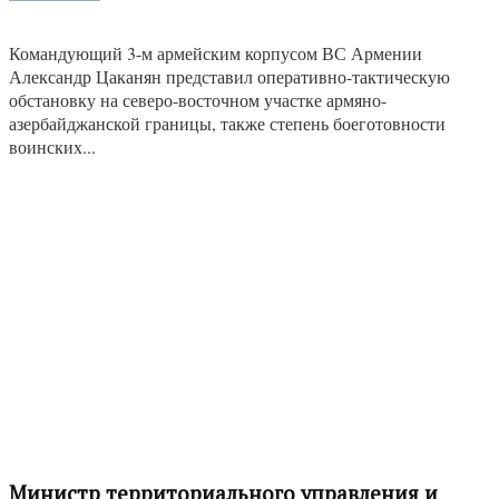
Командующий 3-м армейским корпусом ВС Армении
Александр Цаканян представил оперативно-тактическую
обстановку на северо-восточном участке армяно-
азербайджанской границы, также степень боеготовности
воинских...
Министр территориального управления и