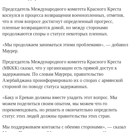
Председатель Международного комитета Красного Креста
коснулся и процесса возвращения военнопленных, отметив,
что в этом вопросе достигнут определенный прогресс,
пленные возвращаются домой, но между сторонами
продолжаются споры о статусе некоторых пленных.
«Мы продолжаем заниматься этими проблемами», — добавил
Маурер.
Председатель Международного комитета Красного Креста
(МККК) сказал, что у организации есть прямой доступ к
задержанным. По словам Маурера, правительство
Азербайджана проинформировало их о спорах с армянской
стороной по поводу статуса задержанных.
«Баку и Ереван должны вместе уладить этот вопрос. Мы
можем поделиться своим опытом, мы можем что-то
порекомендовать, но решить и окончательно определить
статус этих людей должны правительства этих стран.
Мы поддерживаем контакты с обеими сторонами», — сказал