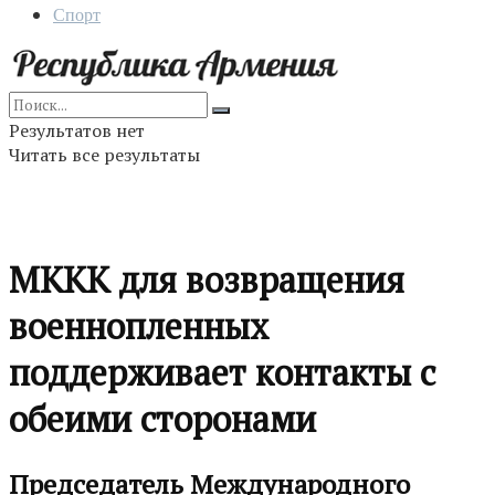
Спорт
Результатов нет
Читать все результаты
МККК для возвращения
военнопленных
поддерживает контакты с
обеими сторонами
Председатель Международного