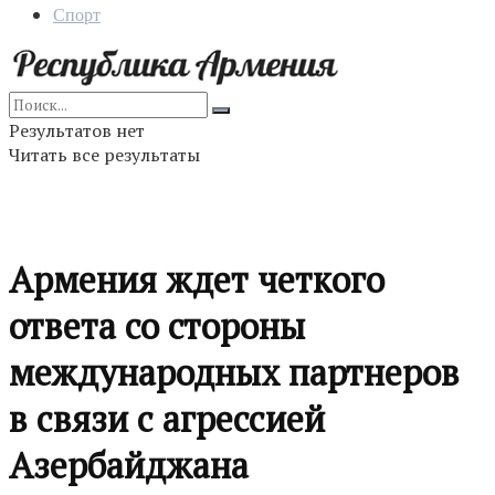
Спорт
Результатов нет
Читать все результаты
Армения ждет четкого
ответа со стороны
международных партнеров
в связи с агрессией
Азербайджана