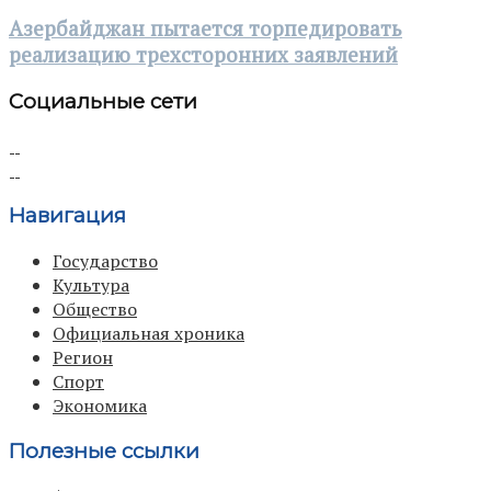
Азербайджан пытается торпедировать
реализацию трехсторонних заявлений
Социальные сети
Навигация
Государство
Культура
Общество
Официальная хроника
Регион
Спорт
Экономика
Полезные ссылки