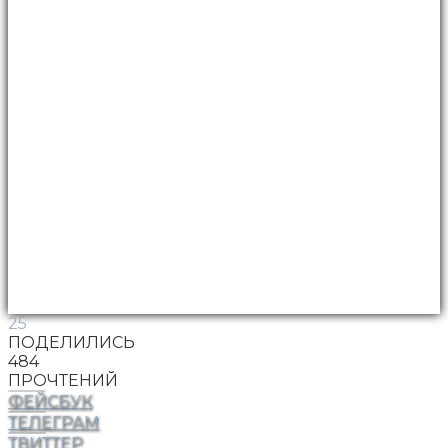
25
ПОДЕЛИЛИСЬ
484
ПРОЧТЕНИЙ
ФЕЙСБУК
ТЕЛЕГРАМ
ТВИТТЕР