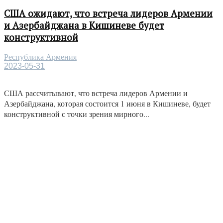
США ожидают, что встреча лидеров Армении
и Азербайджана в Кишиневе будет
конструктивной
Республика Армения
2023-05-31
США рассчитывают, что встреча лидеров Армении и
Азербайджана, которая состоится 1 июня в Кишиневе, будет
конструктивной с точки зрения мирного...