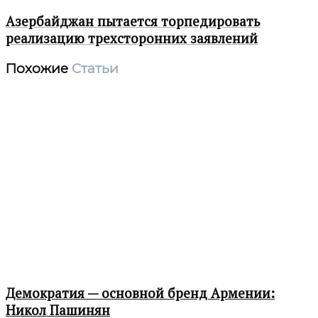
Азербайджан пытается торпедировать
реализацию трехсторонних заявлений
Похожие
Статьи
Демократия — основной бренд Армении:
Никол Пашинян