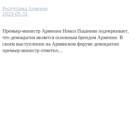
Республика Армения
2023-05-31
Премьер-министр Армении Никол Пашинян подчеркивает,
что демократия является основным брендом Армении. В
своем выступлении на Армянском форуме демократии
премьер-министр отметил,...