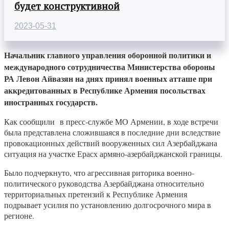
будет конструктивной
2023-05-31
Начальник главного управления оборонной политики и
международного сотрудничества Министерства обороны
РА Левон Айвазян на днях принял военных атташе при
аккредитованных в Республике Армения посольствах
иностранных государств.
Как сообщили в пресс-службе МО Армении, в ходе встречи
была представлена сложившаяся в последние дни вследствие
провокационных действий вооруженных сил Азербайджана
ситуация на участке Ерасх армяно-азербайджанской границы.
Было подчеркнуто, что агрессивная риторика военно-
политического руководства Азербайджана относительно
территориальных претензий к Республике Армения
подрывает усилия по установлению долгосрочного мира в
регионе.