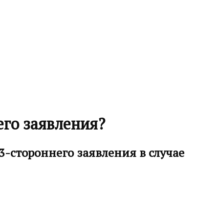
его заявления?
3-стороннего заявления в случае