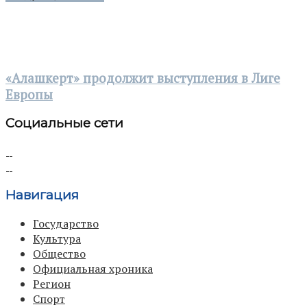
«Алашкерт» продолжит выступления в Лиге
Европы
Социальные сети
Навигация
Государство
Культура
Общество
Официальная хроника
Регион
Спорт