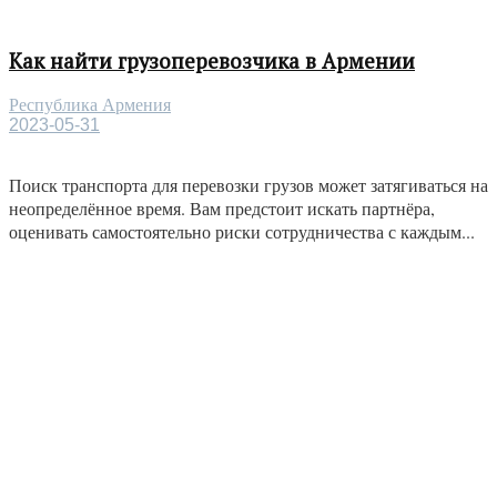
Как найти грузоперевозчика в Армении
Республика Армения
2023-05-31
Поиск транспорта для перевозки грузов может затягиваться на
неопределённое время. Вам предстоит искать партнёра,
оценивать самостоятельно риски сотрудничества с каждым...