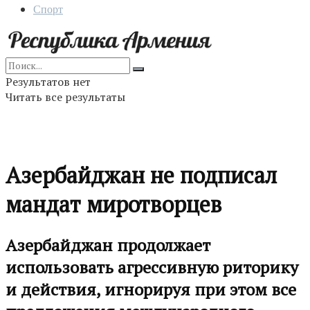
Спорт
Результатов нет
Читать все результаты
Азербайджан не подписал
мандат миротворцев
Азербайджан продолжает
использовать агрессивную риторику
и действия, игнорируя при этом все