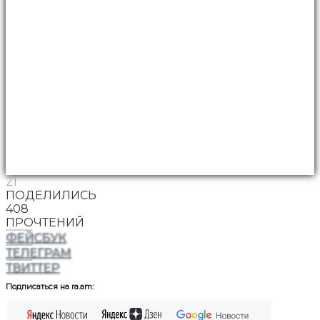
21
ПОДЕЛИЛИСЬ
408
ПРОЧТЕНИЙ
ФЕЙСБУК
ТЕЛЕГРАМ
ТВИТТЕР
Подписаться на ra.am: