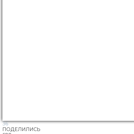
36
ПОДЕЛИЛИСЬ