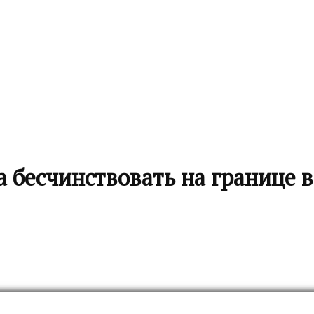
бесчинствовать на границе в