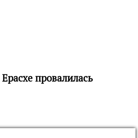
 Ерасхе провалилась