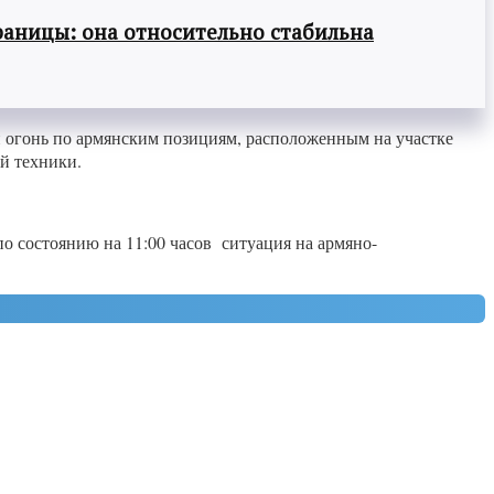
раницы: она относительно стабильна
 огонь по армянским позициям, расположенным на участке
й техники.
 состоянию на 11:00 часов ситуация на армяно-