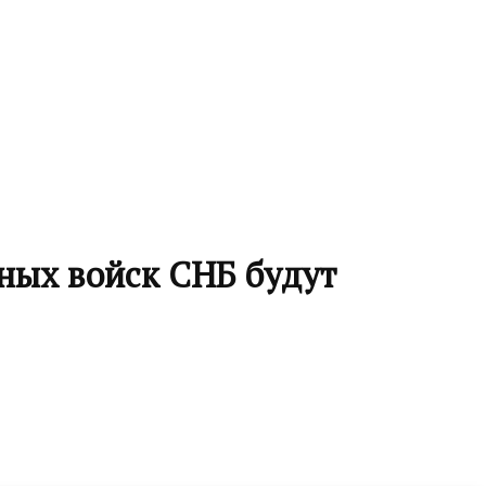
ных войск СНБ будут