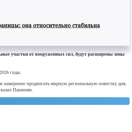
раницы: она относительно стабильна
ные участки от вооруженных сил, будут расширены зоны
2026 годы.
е намерение продвигать мирную региональную повестку дня,
 сказал Пашинян.