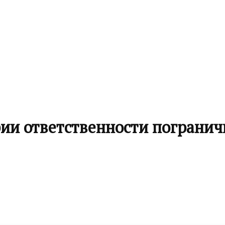
ии ответственности погранич