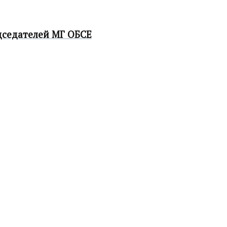
дседателей МГ ОБСЕ