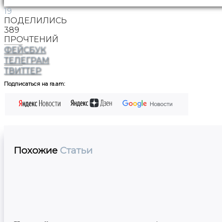
19
ПОДЕЛИЛИСЬ
389
ПРОЧТЕНИЙ
ФЕЙСБУК
ТЕЛЕГРАМ
ТВИТТЕР
Подписаться на ra.am:
Похожие
Статьи