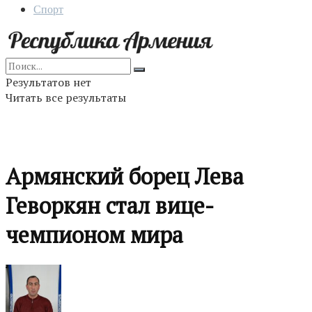
Спорт
Результатов нет
Читать все результаты
Армянский борец Лева
Геворкян стал вице-
чемпионом мира