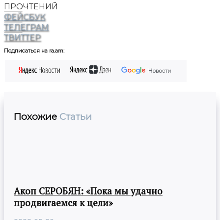
ПРОЧТЕНИЙ
ФЕЙСБУК
ТЕЛЕГРАМ
ТВИТТЕР
Подписаться на ra.am:
Похожие
Статьи
Акоп СЕРОБЯН: «Пока мы удачно
продвигаемся к цели»