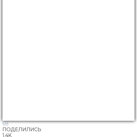
68
ПОДЕЛИЛИСЬ
1.4K