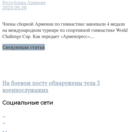
Республика Армения
2023-05-29
Члены сборной Армении по гимнастике завоевали 4 медали
на международном турнире по спортивной гимнастике World
Challenge Cup. Как передает «Арменпресс»,...
Следующая статья
На боевом посту обнаружены тела 3
военнослужащих
Социальные сети