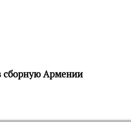
в сборную Армении