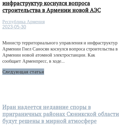
инфраструктур коснулся вопроса
строительства в Армении новой АЭС
Республика Армения
2023-05-30
Министр территориального управления и инфраструктур
Армении Гнел Саносян коснулся вопроса строительства в
Армении новой атомной электростанции. Как
сообщает Арменпресс, в ходе...
Следующая статья
Иран надеется недавние споры в
приграничных районах Сюникской области
будут решены в мирной атмосфере