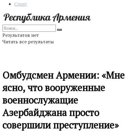
Спорт
Результатов нет
Читать все результаты
Омбудсмен Армении: «Мне
ясно, что вооруженные
военнослужащие
Азербайджана просто
совершили преступление»