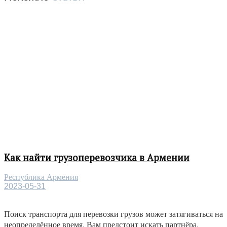
Как найти грузоперевозчика в Армении
Республика Армения
2023-05-31
Поиск транспорта для перевозки грузов может затягиваться на
неопределённое время. Вам предстоит искать партнёра,