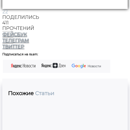
22
ПОДЕЛИЛИСЬ
411
ПРОЧТЕНИЙ
ФЕЙСБУК
ТЕЛЕГРАМ
ТВИТТЕР
Подписаться на ra.am:
Похожие
Статьи