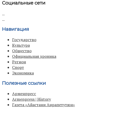
Социальные сети
Навигация
Государство
Культура
Общество
Официальная хроника
Регион
Спорт
Экономика
Полезные ссылки
Арменпресс
Armenpress | History
Газета «Айастани Анрапетутюн»