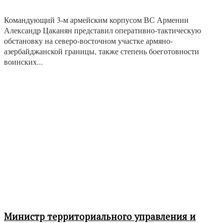
Командующий 3-м армейским корпусом ВС Армении
Александр Цаканян представил оперативно-тактическую
обстановку на северо-восточном участке армяно-
азербайджанской границы, также степень боеготовности
воинских...
Министр территориального управления и