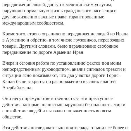
передвижение людей, доступ к медицинским услугам,
нарушили нормальную жизнь гражданского населения и
другие жизненно важные права, гарантированные
международным сообществом.
Кроме того, строго ограничено передвижение людей из Ирана
в Армению и обратно, в том числе грузовиков, перевозящих
товары. Другими словами, было парализовано свободное
передвижение по дороге Армения-Иран.
Вчера и сегодня работа по установлению фактов под моим
непосредственным руководством, анализ сигналов тревоги и
ситуации ясно показывают, что два участка дороги Горис-
Капан были закрыты по распоряжению высших властей
Азербайджана.
Они несут прямую ответственность за эти преступные
действия, которые полностью нарушили безопасность, мир и
спокойствие людей и вызвали напряженность во всем
обществе.
Эти действия последовательно подтверждают мои все более и