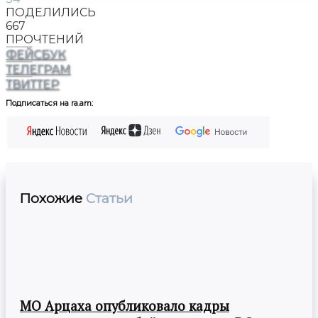
ПОДЕЛИЛИСЬ
667
ПРОЧТЕНИЙ
ФЕЙСБУК
ТЕЛЕГРАМ
ТВИТТЕР
Подписаться на ra.am:
Похожие
Статьи
МО Арцаха опубликовало кадры