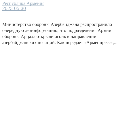
Республика Армения
2023-05-30
Министерство обороны Азербайджана распространило
очередную дезинформацию, что подразделения Армии
обороны Арцаха открыли огонь в направлении
азербайджанских позиций. Как передает «Арменпресс»,...