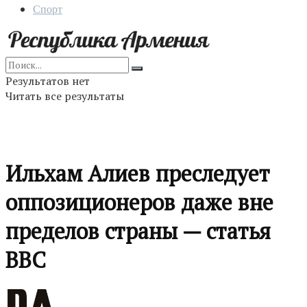
Спорт
Результатов нет
Читать все результаты
Ильхам Алиев преследует
оппозиционеров даже вне
пределов страны — статья
BBC