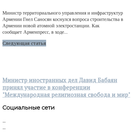
Министр территориального управления и инфраструктур
Армении Гнел Саносян коснулся вопроса строительства в
Армении новой атомной электростанции. Как
сообщает Арменпресс, в ходе...
Следующая статья
Министр иностранных дел Давид Бабаян
принял участие в конференции
"Международная религиозная свобода и мир"
Социальные сети