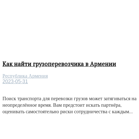
Как найти грузоперевозчика в Армении
Республика Армения
2023-05-31
Поиск транспорта для перевозки грузов может затягиваться на
неопределённое время. Вам предстоит искать партнёра,
оценивать самостоятельно риски сотрудничества с каждым...