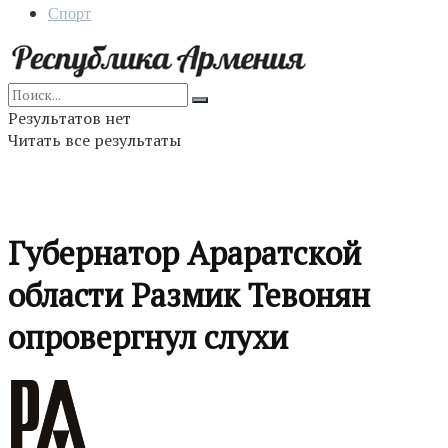
Спорт
Результатов нет
Читать все результаты
Губернатор Араратской
области Размик Тевонян
опровергнул слухи