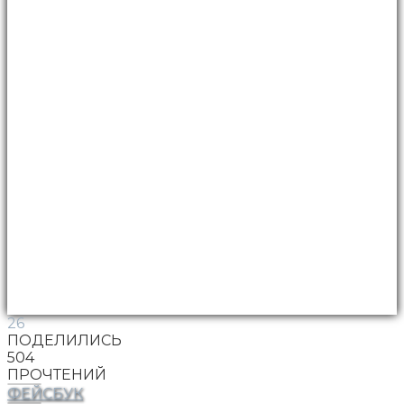
26
ПОДЕЛИЛИСЬ
504
ПРОЧТЕНИЙ
ФЕЙСБУК