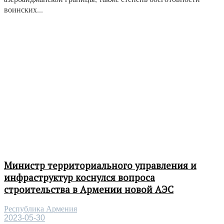
воинских...
Министр территориального управления и
инфраструктур коснулся вопроса
строительства в Армении новой АЭС
Республика Армения
2023-05-30