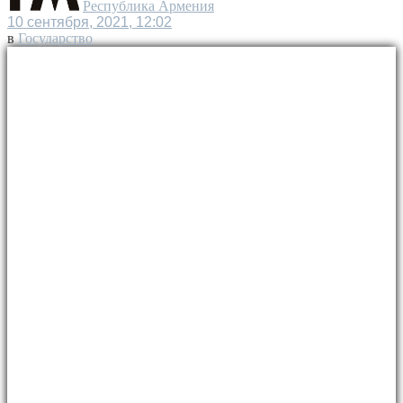
Республика Армения
10 сентября, 2021, 12:02
в
Государство