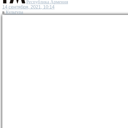
Республика Армения
14 сентября, 2021, 10:14
в
Культура