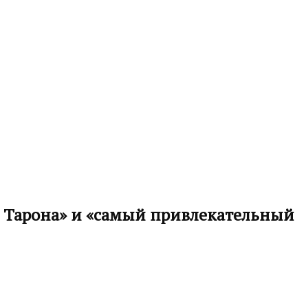
ей Тарона» и «самый привлекательный