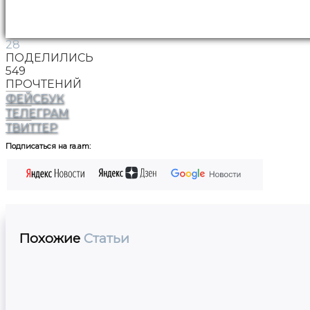
28
ПОДЕЛИЛИСЬ
549
ПРОЧТЕНИЙ
ФЕЙСБУК
ТЕЛЕГРАМ
ТВИТТЕР
Подписаться на ra.am:
Похожие
Статьи