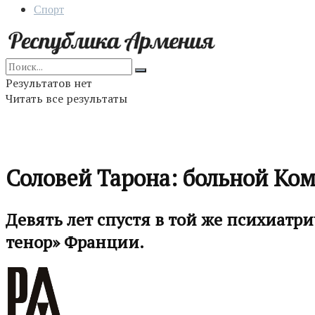
Спорт
Результатов нет
Читать все результаты
Соловей Тарона: больной Ком
Девять лет спустя в той же психиатр
тенор» Франции.