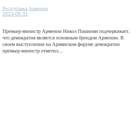
Республика Армения
2023-05-31
Премьер-министр Армении Никол Пашинян подчеркивает,
что демократия является основным брендом Армении. В
своем выступлении на Армянском форуме демократии
премьер-министр отметил,...