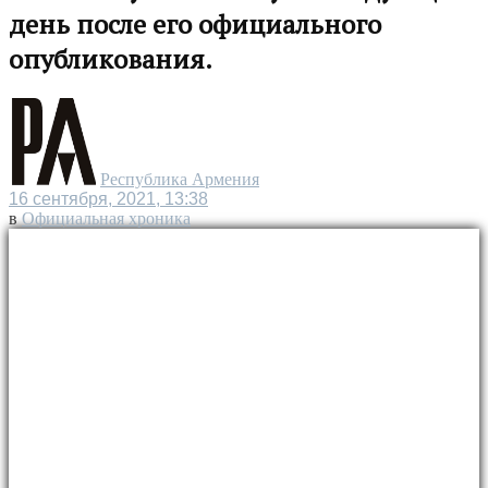
день после его официального
опубликования.
Республика Армения
16 сентября, 2021, 13:38
в
Официальная хроника