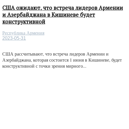
США ожидают, что встреча лидеров Армении
и Азербайджана в Кишиневе будет
конструктивной
Республика Армения
2023-05-31
США рассчитывают, что встреча лидеров Армении и
Азербайджана, которая состоится 1 июня в Кишиневе, будет
конструктивной с точки зрения мирного...