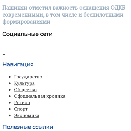
Пашинян отметил важность оснащения ОДКБ
современными, в том числе и беспилотными
формированиями
Социальные сети
Навигация
Государство
Культура
Общество
Официальная хроника
Регион
Спорт
Экономика
Полезные ссылки