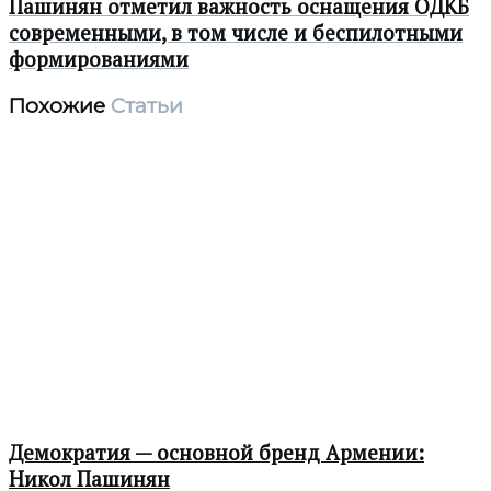
Пашинян отметил важность оснащения ОДКБ
современными, в том числе и беспилотными
формированиями
Похожие
Статьи
Демократия — основной бренд Армении:
Никол Пашинян