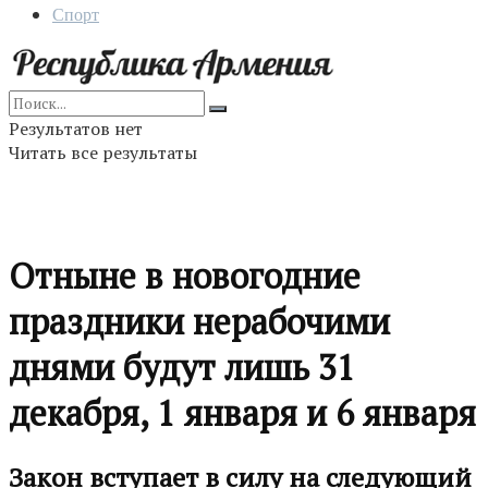
Спорт
Результатов нет
Читать все результаты
Отныне в новогодние
праздники нерабочими
днями будут лишь 31
декабря, 1 января и 6 января
Закон вступает в силу на следующий