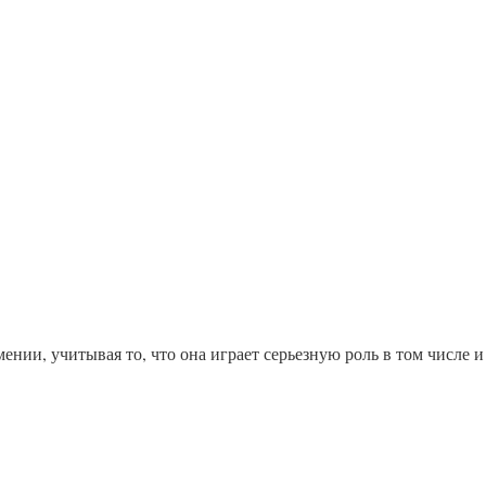
нии, учитывая то, что она играет серьезную роль в том числе и 