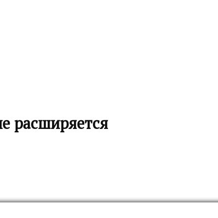
ие расширяется