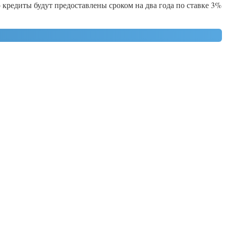
кредиты будут предоставлены сроком на два года по ставке 3%