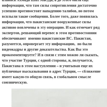
информация, что там силы сопротивления достаточно
успешно противостоят нападению талибов, но потом
всплыли такие сообщения. Более того, даже появилась
информация, что пакистанские вооруженные силы
активно вовлечены в эту операцию. И как отмечает ряд
экспертов, решающий перевес в этом противостоянии
обеспечивают именно пакистанские ВС. Пакистан,
разумеется, опровергает эту информацию, но были
видеокадры и другие доказательства. Как Вы это
прокомментируете? И в связи с этим можно ли сказать,
что участие Турции, с одной стороны, и, получается,
Пакистана в этом наступлении – и учитывая еще их
публичные высказывания в адрес Турции, — сближение
имеет какую-то общую связь, в глобальном смысле
союзническую.