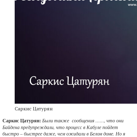
Саркис Цатурян
Саркис Цатурян:
Были также сообщения ……, что они
Байдена предупреждали, что процесс в Кабуле пойдет
быстро – быстрее даже, чем ожидали в Белом доме. Но я