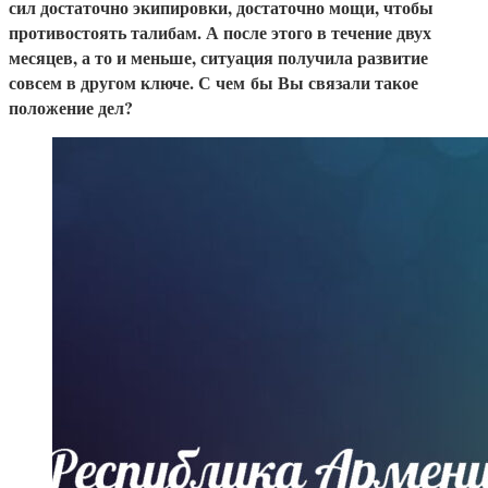
сил достаточно экипировки, достаточно мощи, чтобы
противостоять талибам. А после этого в течение двух
месяцев, а то и меньше, ситуация получила развитие
совсем в другом ключе. С чем бы Вы связали такое
положение дел?