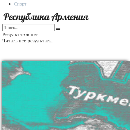
Спорт
Результатов нет
Читать все результаты