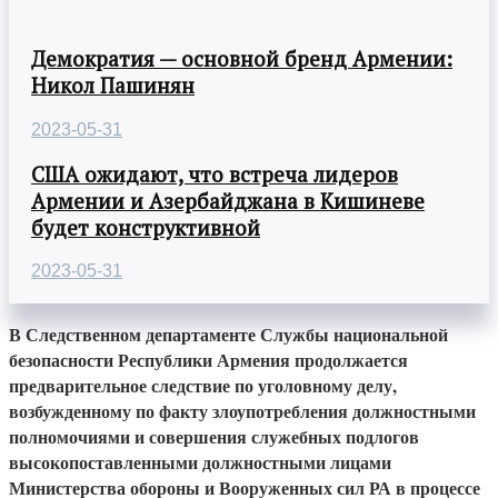
Демократия — основной бренд Армении:
Никол Пашинян
2023-05-31
США ожидают, что встреча лидеров
Армении и Азербайджана в Кишиневе
будет конструктивной
2023-05-31
В Следственном департаменте Службы национальной
безопасности Республики Армения продолжается
предварительное следствие по уголовному делу,
возбужденному по факту злоупотребления должностными
полномочиями и совершения служебных подлогов
высокопоставленными должностными лицами
Министерства обороны и Вооруженных сил РА в процессе