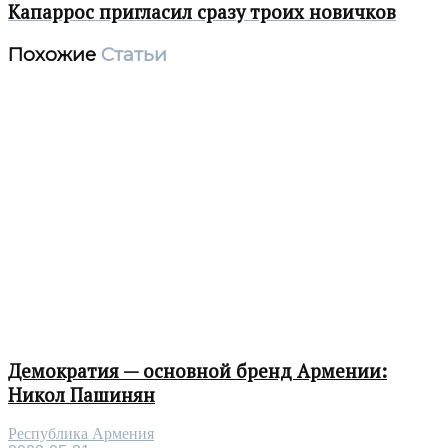
Капаррос пригласил сразу троих новичков
Похожие
Статьи
Демократия — основной бренд Армении:
Никол Пашинян
Республика Армения