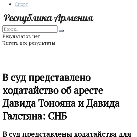
Спорт
Результатов нет
Читать все результаты
В суд представлено
ходатайство об аресте
Давида Тонояна и Давида
Галстяна: СНБ
В суд представлены ходатайства для