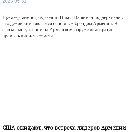
2023-05-31
Премьер-министр Армении Никол Пашинян подчеркивает,
что демократия является основным брендом Армении. В
своем выступлении на Армянском форуме демократии
премьер-министр отметил,...
США ожидают, что встреча лидеров Армении