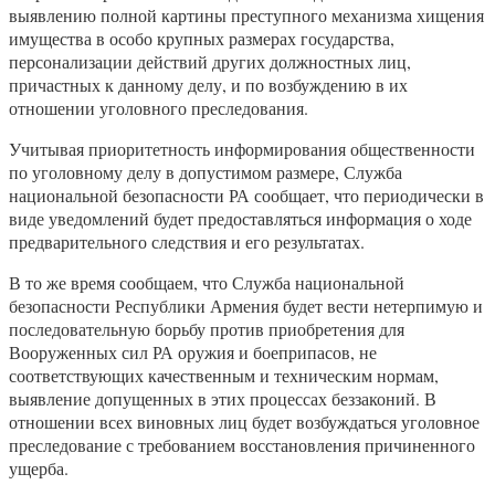
выявлению полной картины преступного механизма хищения
имущества в особо крупных размерах государства,
персонализации действий других должностных лиц,
причастных к данному делу, и по возбуждению в их
отношении уголовного преследования.
Учитывая приоритетность информирования общественности
по уголовному делу в допустимом размере, Служба
национальной безопасности РА сообщает, что периодически в
виде уведомлений будет предоставляться информация о ходе
предварительного следствия и его результатах.
В то же время сообщаем, что Служба национальной
безопасности Республики Армения будет вести нетерпимую и
последовательную борьбу против приобретения для
Вооруженных сил РА оружия и боеприпасов, не
соответствующих качественным и техническим нормам,
выявление допущенных в этих процессах беззаконий. В
отношении всех виновных лиц будет возбуждаться уголовное
преследование с требованием восстановления причиненного
ущерба.