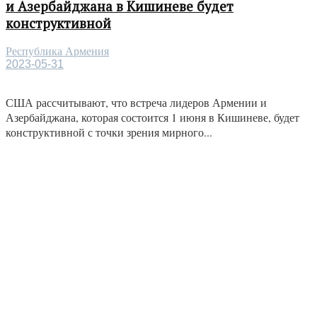
и Азербайджана в Кишиневе будет
конструктивной
Республика Армения
2023-05-31
США рассчитывают, что встреча лидеров Армении и
Азербайджана, которая состоится 1 июня в Кишиневе, будет
конструктивной с точки зрения мирного...