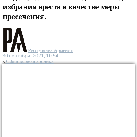
избрания ареста в качестве меры
пресечения.
Республика Армения
30 сентября, 2021, 10:54
в
Официальная хроника