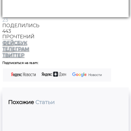
23
ПОДЕЛИЛИСЬ
443
ПРОЧТЕНИЙ
ФЕЙСБУК
ТЕЛЕГРАМ
ТВИТТЕР
Подписаться на ra.am:
Похожие
Статьи