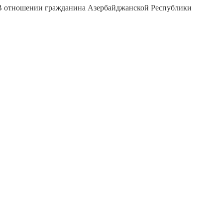
В отношении гражданина Азербайджанской Республики