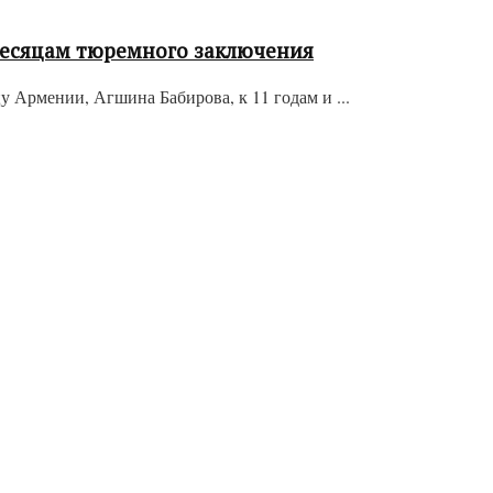
месяцам тюремного заключения
Армении, Агшина Бабирова, к 11 годам и ...