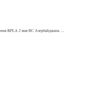
ния BPLA 2 мая ВС Азербайджана. ...