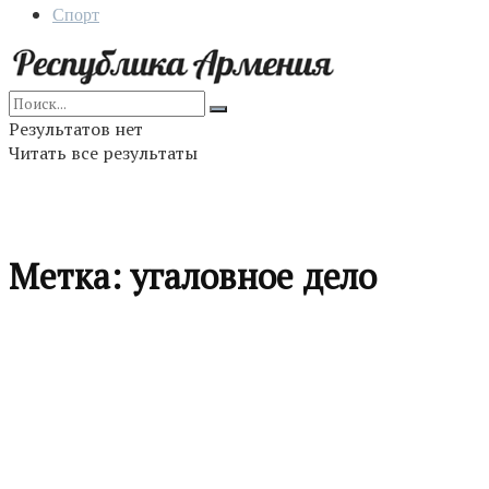
Спорт
Результатов нет
Читать все результаты
Метка:
угаловное дело