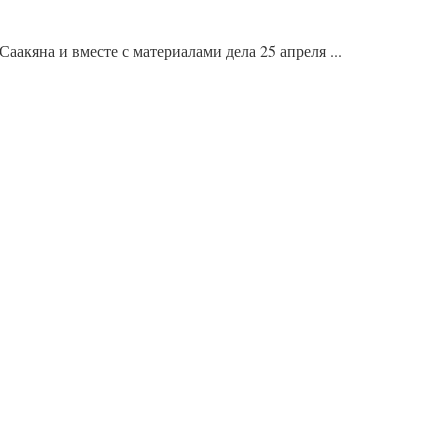
кяна и вместе с материалами дела 25 апреля ...