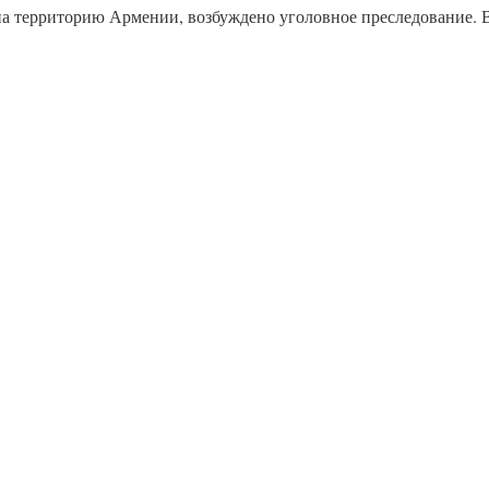
а территорию Армении, возбуждено уголовное преследование. 