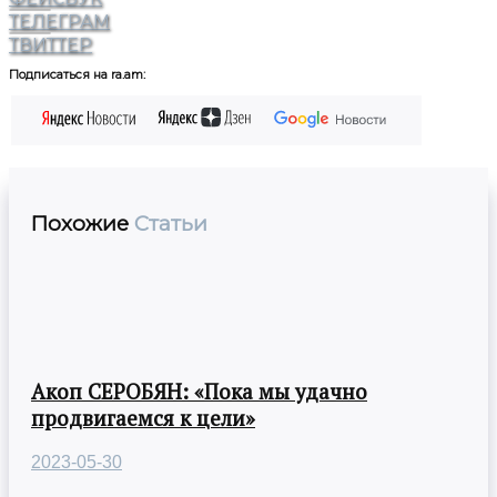
ТЕЛЕГРАМ
ТВИТТЕР
Подписаться на ra.am:
Похожие
Статьи
Акоп СЕРОБЯН: «Пока мы удачно
продвигаемся к цели»
2023-05-30