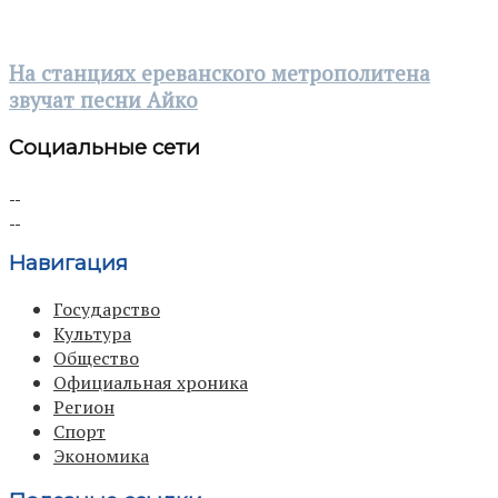
На станциях ереванского метрополитена
звучат песни Айко
Социальные сети
Навигация
Государство
Культура
Общество
Официальная хроника
Регион
Спорт
Экономика