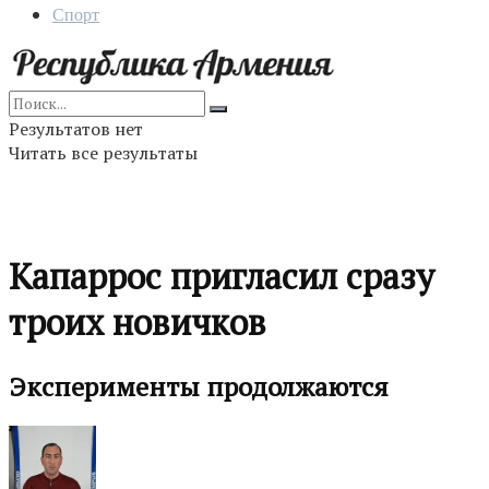
Спорт
Результатов нет
Читать все результаты
Капаррос пригласил сразу
троих новичков
Эксперименты продолжаются