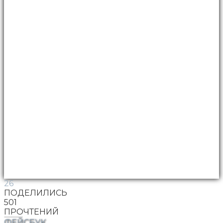
26
ПОДЕЛИЛИСЬ
501
ПРОЧТЕНИЙ
ФЕЙСБУК