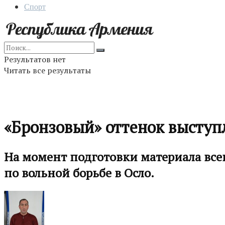
Спорт
Результатов нет
Читать все результаты
«Бронзовый» оттенок выступ
На момент подготовки материала все
по вольной борьбе в Осло.