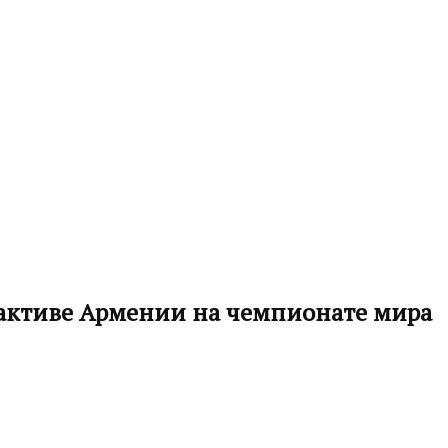
в активе Армении на чемпионате мира