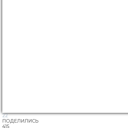
22
ПОДЕЛИЛИСЬ
415