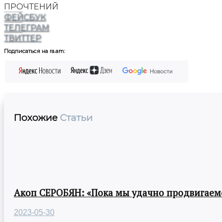
ПРОЧТЕНИЙ
ФЕЙСБУК
ТЕЛЕГРАМ
ТВИТТЕР
Подписаться на ra.am:
Похожие
Статьи
Акоп СЕРОБЯН: «Пока мы удачно продвигаемс
2023-05-30