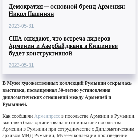
Демократия — основной бренд Армении:
Никол Пашинян
2023-05-31
США ожидают, что встреча лидеров
Армении и Азербайджана в Кишиневе
будет конструктивной
2023-05-31
В Музее художественных коллекций Румынии открылась
выставка, посвященная 30-летию установления
дипломатических отношений между Арменией и
Румынией.
Как сообщили
Арменпресс
в посольстве Армении в Румынии,
выставка была организована по инициативе посольства
Армении в Румынии при сотрудничестве с Дипломатическим
архивом МИД Румынии, Музеем коллекций произведений