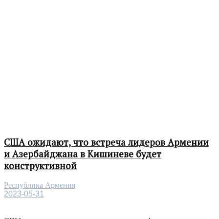
США ожидают, что встреча лидеров Армении
и Азербайджана в Кишиневе будет
конструктивной
Республика Армения
2023-05-31