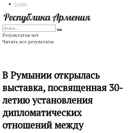
Спорт
Результатов нет
Читать все результаты
В Румынии открылась
выставка, посвященная 30-
летию установления
дипломатических
отношений между