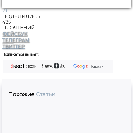
21
ПОДЕЛИЛИСЬ
425
ПРОЧТЕНИЙ
ФЕЙСБУК
ТЕЛЕГРАМ
ТВИТТЕР
Подписаться на ra.am:
Похожие
Статьи