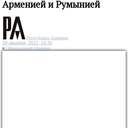
Арменией и Румынией
Республика Армения
18 декабря, 2021, 16:30
в
Официальная хроника