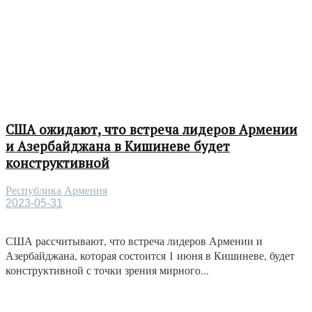
США ожидают, что встреча лидеров Армении
и Азербайджана в Кишиневе будет
конструктивной
Республика Армения
2023-05-31
США рассчитывают, что встреча лидеров Армении и
Азербайджана, которая состоится 1 июня в Кишиневе, будет
конструктивной с точки зрения мирного...