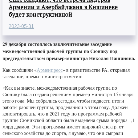
Армении и Азербайджана в Кишиневе
будет конструктивной
2023-05-31
29 декабря состоялось заключительное заседание
межведомственной рабочей группы по Сюнику под
председательством премьер-министра Николая Пашиняна.
Как сообщили «
Арменпресс
» в правительстве РА, открывая
заседание, премьер-министр отметил:
«Как вы знаете, межведомственная рабочая группа по
Сюнику была создана решением премьер-министра 15 января
этого года. Мы собрались сегодня, чтобы подвести итоги
работы рабочей группы, проделанной в этом году. Должен
констатировать, что в 2021 году по программам рабочей
группы Сюникской области была выделена сумма порядка 1,1
млрд драмов. Эти программы имеют широкий спектр, от
сельского хозяйства до спорта, я думаю, что они сыграли