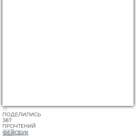
19
ПОДЕЛИЛИСЬ
387
ПРОЧТЕНИЙ
ФЕЙСБУК