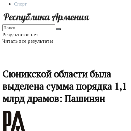
Спорт
Результатов нет
Читать все результаты
Сюникской области была
выделена сумма порядка 1,1
млрд драмов: Пашинян