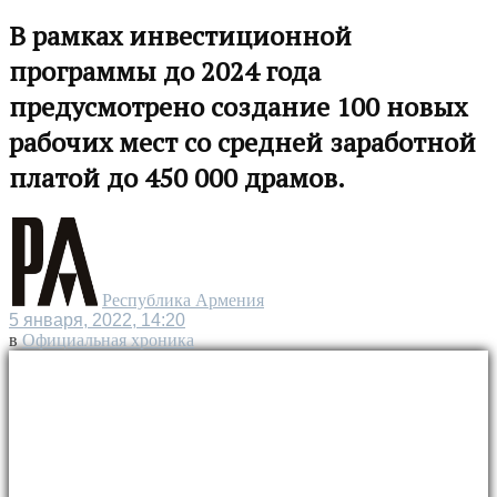
В рамках инвестиционной
программы до 2024 года
предусмотрено создание 100 новых
рабочих мест со средней заработной
платой до 450 000 драмов.
Республика Армения
5 января, 2022, 14:20
в
Официальная хроника