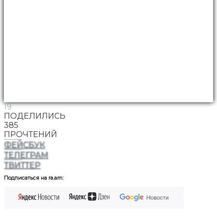
19
ПОДЕЛИЛИСЬ
385
ПРОЧТЕНИЙ
ФЕЙСБУК
ТЕЛЕГРАМ
ТВИТТЕР
Подписаться на ra.am: