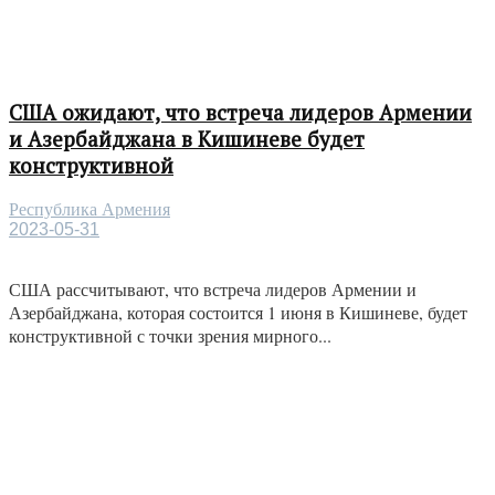
США ожидают, что встреча лидеров Армении
и Азербайджана в Кишиневе будет
конструктивной
Республика Армения
2023-05-31
США рассчитывают, что встреча лидеров Армении и
Азербайджана, которая состоится 1 июня в Кишиневе, будет
конструктивной с точки зрения мирного...