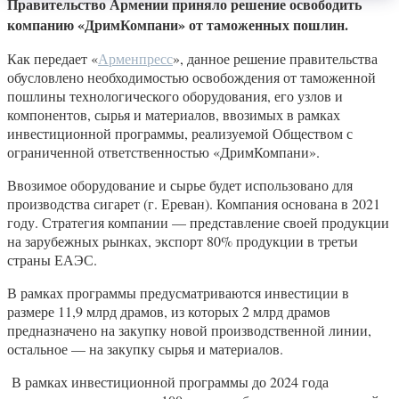
Правительство Армении приняло решение освободить
компанию «ДримКомпани» от таможенных пошлин.
Как передает «
Арменпресс
», данное решение правительства
обусловлено необходимостью освобождения от таможенной
пошлины технологического оборудования, его узлов и
компонентов, сырья и материалов, ввозимых в рамках
инвестиционной программы, реализуемой Обществом с
ограниченной ответственностью «ДримКомпани».
Ввозимое оборудование и сырье будет использовано для
производства сигарет (г. Ереван). Компания основана в 2021
году. Стратегия компании — представление своей продукции
на зарубежных рынках, экспорт 80% продукции в третьи
страны ЕАЭС.
В рамках программы предусматриваются инвестиции в
размере 11,9 млрд драмов, из которых 2 млрд драмов
предназначено на закупку новой производственной линии,
остальное — на закупку сырья и материалов.
В рамках инвестиционной программы до 2024 года