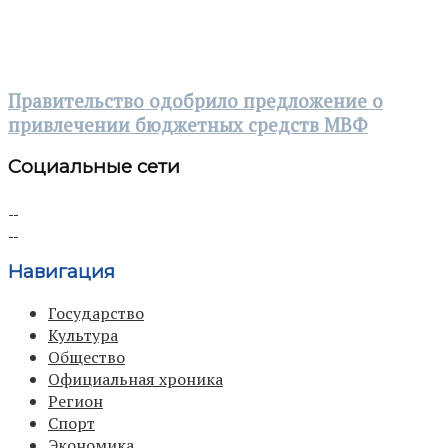
Правительство одобрило предложение о
привлечении бюджетных средств МВФ
Социальные сети
Навигация
Государство
Культура
Общество
Официальная хроника
Регион
Спорт
Экономика