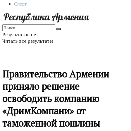
Спорт
Результатов нет
Читать все результаты
Правительство Армении
приняло решение
освободить компанию
«ДримКомпани» от
таможенной пошлины