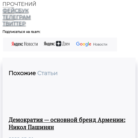
ПРОЧТЕНИЙ
ФЕЙСБУК
ТЕЛЕГРАМ
ТВИТТЕР
Подписаться на ra.am:
Похожие
Статьи
Демократия — основной бренд Армении:
Никол Пашинян