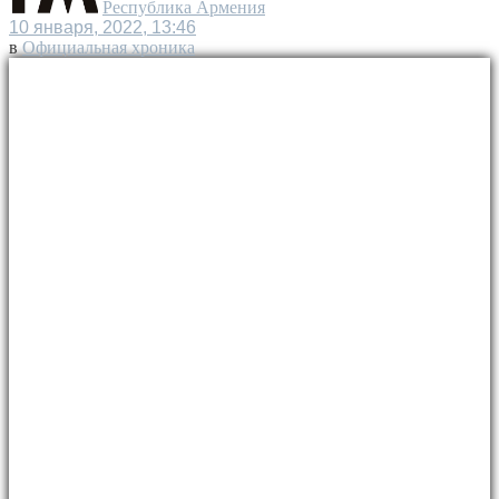
Республика Армения
10 января, 2022, 13:46
в
Официальная хроника