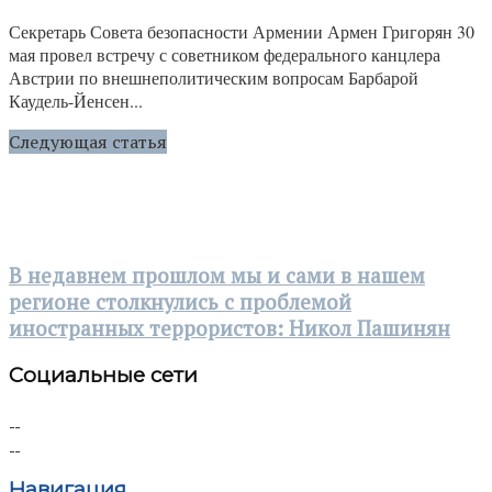
Секретарь Совета безопасности Армении Армен Григорян 30
мая провел встречу с советником федерального канцлера
Австрии по внешнеполитическим вопросам Барбарой
Каудель-Йенсен...
Следующая статья
В недавнем прошлом мы и сами в нашем
регионе столкнулись с проблемой
иностранных террористов: Никол Пашинян
Социальные сети
Навигация