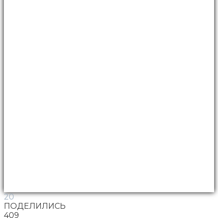
20
ПОДЕЛИЛИСЬ
409