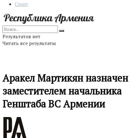
Спорт
Результатов нет
Читать все результаты
Аракел Мартикян назначен
заместителем начальника
Генштаба ВС Армении