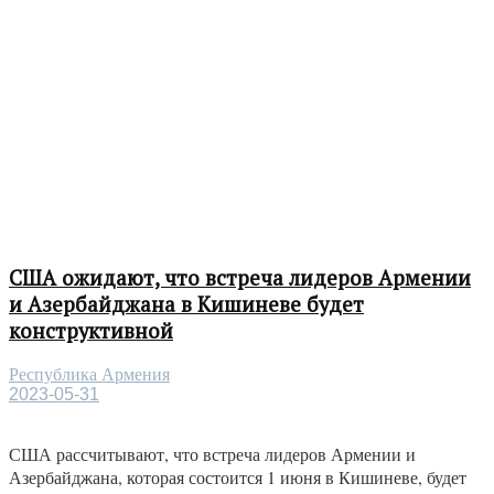
США ожидают, что встреча лидеров Армении
и Азербайджана в Кишиневе будет
конструктивной
Республика Армения
2023-05-31
США рассчитывают, что встреча лидеров Армении и
Азербайджана, которая состоится 1 июня в Кишиневе, будет