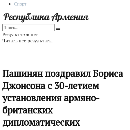
Спорт
Результатов нет
Читать все результаты
Пашинян поздравил Бориса
Джонсона с 30-летием
установления армяно-
британских
дипломатических