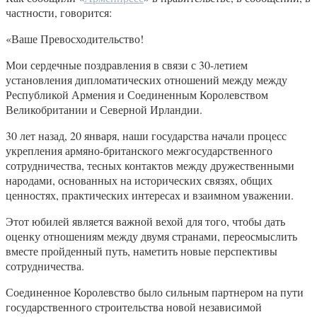
частности, говорится:
«Ваше Превосходительство!
Мои сердечные поздравления в связи с 30-летием
установления дипломатических отношений между между
Республикой Армения и Соединенным Королевством
Великобритании и Северной Ирландии.
30 лет назад, 20 января, наши государства начали процесс
укрепления армяно-британского межгосударственного
сотрудничества, тесных контактов между дружественными
народами, основанных на исторических связях, общих
ценностях, практических интересах и взаимном уважении.
Этот юбилей является важной вехой для того, чтобы дать
оценку отношениям между двумя странами, переосмыслить
вместе пройденный путь, наметить новые перспективы
сотрудничества.
Соединенное Королевство было сильным партнером на пути
государственного строительства новой независимой