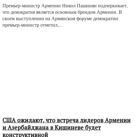
Премьер-министр Армении Никол Пашинян подчеркивает,
что демократия является основным брендом Армении. В
своем выступлении на Армянском форуме демократии
премьер-министр отметил,...
США ожидают, что встреча лидеров Армении
и Азербайджана в Кишиневе будет
конструктивной