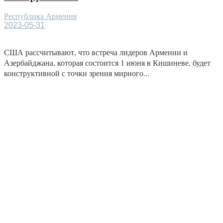
Республика Армения
2023-05-31
США рассчитывают, что встреча лидеров Армении и
Азербайджана, которая состоится 1 июня в Кишиневе, будет
конструктивной с точки зрения мирного...