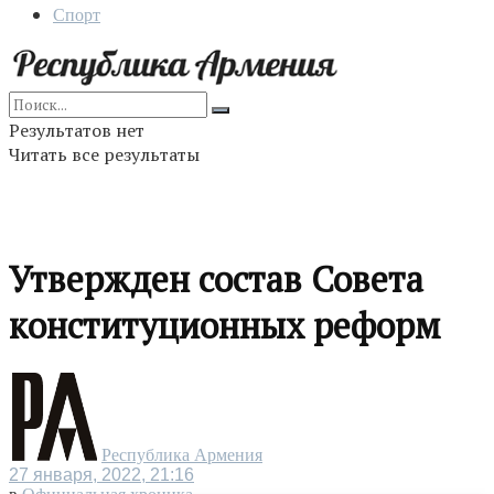
Спорт
Результатов нет
Читать все результаты
Утвержден состав Совета
конституционных реформ
Республика Армения
27 января, 2022, 21:16