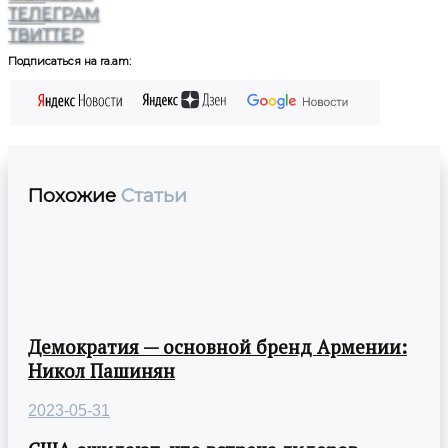
ТЕЛЕГРАМ
ТВИТТЕР
Подписаться на ra.am:
Похожие
Статьи
Демократия — основной бренд Армении:
Никол Пашинян
2023-05-31