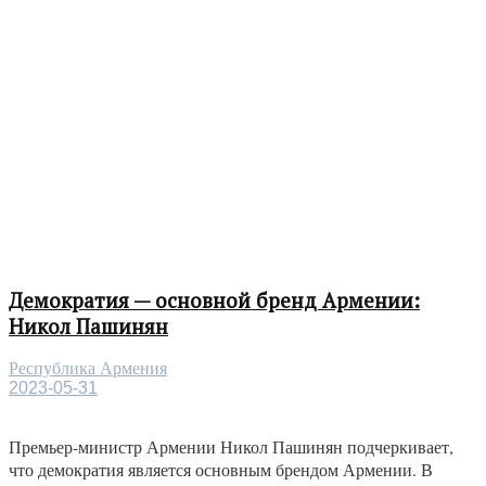
Демократия — основной бренд Армении:
Никол Пашинян
Республика Армения
2023-05-31
Премьер-министр Армении Никол Пашинян подчеркивает,
что демократия является основным брендом Армении. В