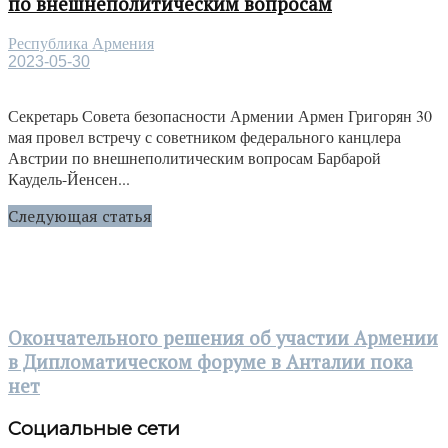
по внешнеполитическим вопросам
Республика Армения
2023-05-30
Секретарь Совета безопасности Армении Армен Григорян 30
мая провел встречу с советником федерального канцлера
Австрии по внешнеполитическим вопросам Барбарой
Каудель-Йенсен...
Следующая статья
Окончательного решения об участии Армении
в Дипломатическом форуме в Анталии пока
нет
Социальные сети