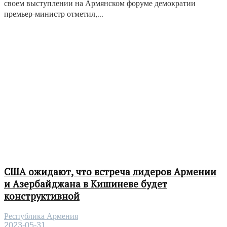
своем выступлении на Армянском форуме демократии
премьер-министр отметил,...
США ожидают, что встреча лидеров Армении
и Азербайджана в Кишиневе будет
конструктивной
Республика Армения
2023-05-31