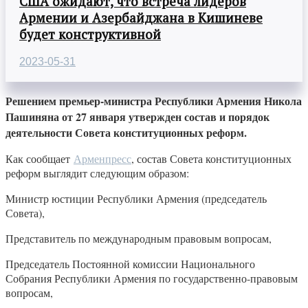
США ожидают, что встреча лидеров
Армении и Азербайджана в Кишиневе
будет конструктивной
2023-05-31
Решением премьер-министра Республики Армения Никола
Пашиняна от 27 января утвержден состав и порядок
деятельности Совета конституционных реформ.
Как сообщает
Арменпресс
, состав Совета конституционных
реформ выглядит следующим образом:
Министр юстиции Республики Армения (председатель
Совета),
Представитель по международным правовым вопросам,
Председатель Постоянной комиссии Национального
Собрания Республики Армения по государственно-правовым
вопросам,