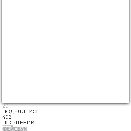
20
ПОДЕЛИЛИСЬ
402
ПРОЧТЕНИЙ
ФЕЙСБУК