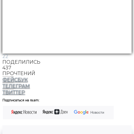
22
ПОДЕЛИЛИСЬ
437
ПРОЧТЕНИЙ
ФЕЙСБУК
ТЕЛЕГРАМ
ТВИТТЕР
Подписаться на ra.am: