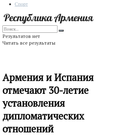
Спорт
Результатов нет
Читать все результаты
Армения и Испания
отмечают 30-летие
установления
дипломатических
отношений