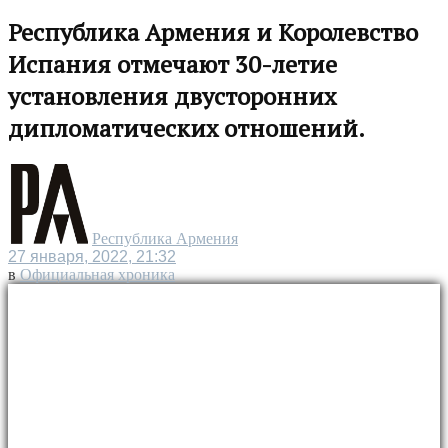
Республика Армения и Королевство
Испания отмечают 30-летие
установления двусторонних
дипломатических отношений.
Республика Армения
27 января, 2022, 21:32
в
Официальная хроника