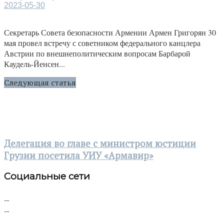
2023-05-30
Секретарь Совета безопасности Армении Армен Григорян 30
мая провел встречу с советником федерального канцлера
Австрии по внешнеполитическим вопросам Барбарой
Каудель-Йенсен...
Следующая статья
Делегация во главе с министром юстиции
Грузии посетила УИУ «Армавир»
Социальные сети