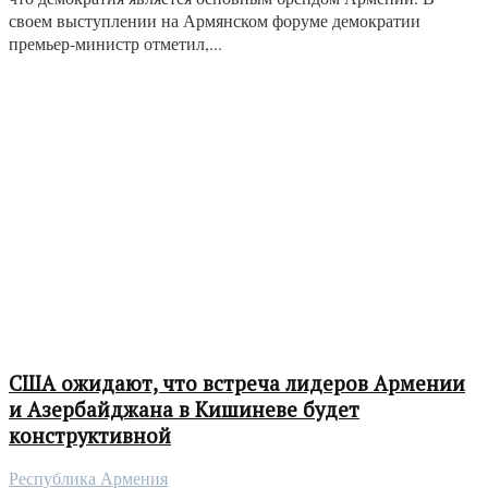
своем выступлении на Армянском форуме демократии
премьер-министр отметил,...
США ожидают, что встреча лидеров Армении
и Азербайджана в Кишиневе будет
конструктивной
Республика Армения