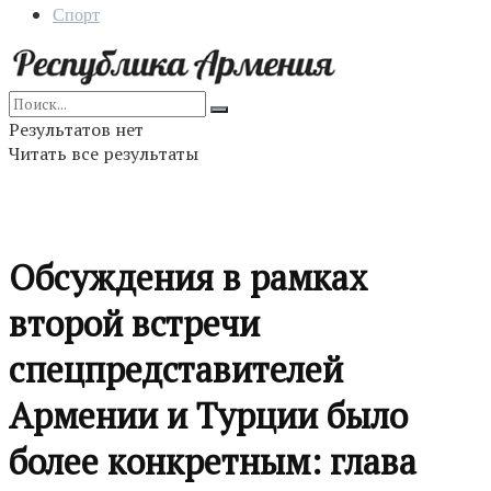
Спорт
Результатов нет
Читать все результаты
Обсуждения в рамках
второй встречи
спецпредставителей
Армении и Турции было
более конкретным: глава