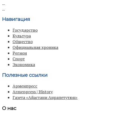
Навигация
Государство
Культура
Общество
Официальная хроника
Регион
Спорт
Экономика
Полезные ссылки
Арменпресс
Armenpress | History
Газета «Айастани Анрапетутюн»
О нас