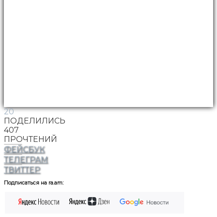
20
ПОДЕЛИЛИСЬ
407
ПРОЧТЕНИЙ
ФЕЙСБУК
ТЕЛЕГРАМ
ТВИТТЕР
Подписаться на ra.am: