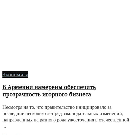
Экономика
В Армении намерены обеспечить
прозрачность игорного бизнеса
Несмотря на то, что правительство инициировало за
последние несколько лет ряд законодательных изменений,
направленных на разного рода ужесточения в отечественной
...