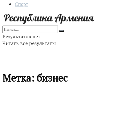
Спорт
Результатов нет
Читать все результаты
Метка:
бизнес