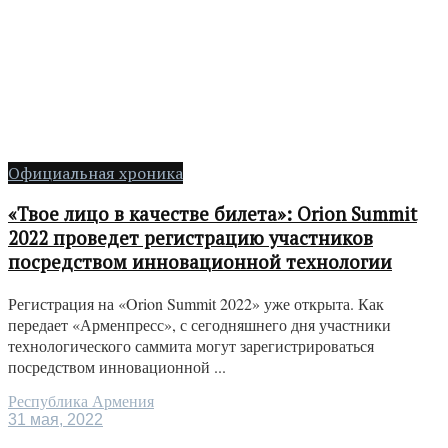
Официальная хроника
«Твое лицо в качестве билета»: Orion Summit
2022 проведет регистрацию участников
посредством инновационной технологии
Регистрация на «Orion Summit 2022» уже открыта. Как
передает «Арменпресс», с сегодняшнего дня участники
технологического саммита могут зарегистрироваться
посредством инновационной ...
Республика Армения
31 мая, 2022