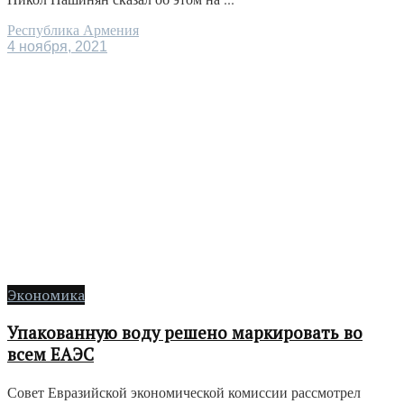
Республика Армения
4 ноября, 2021
Экономика
Упакованную воду решено маркировать во
всем ЕАЭС
Совет Евразийской экономической комиссии рассмотрел