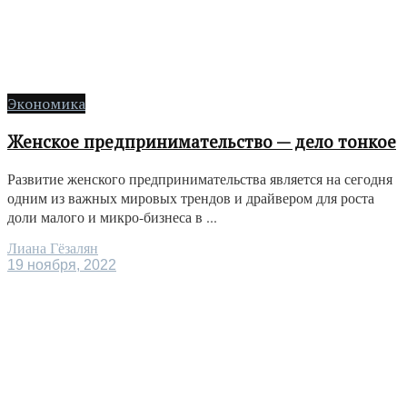
Экономика
Женское предпринимательство — дело тонкое
Развитие женского предпринимательства является на сегодня
одним из важных мировых трендов и драйвером для роста
доли малого и микро-бизнеса в ...
Лиана Гёзалян
19 ноября, 2022