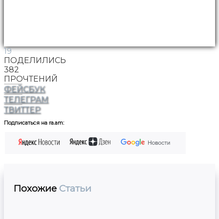
19
ПОДЕЛИЛИСЬ
382
ПРОЧТЕНИЙ
ФЕЙСБУК
ТЕЛЕГРАМ
ТВИТТЕР
Подписаться на ra.am:
Похожие
Статьи