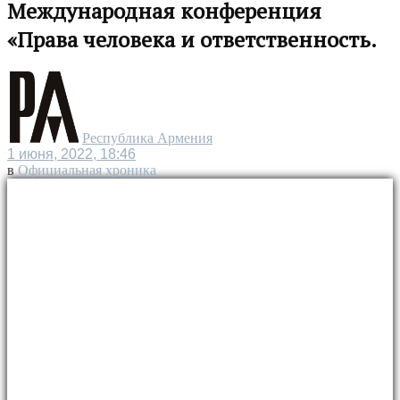
Международная конференция
«Права человека и ответственность.
Республика Армения
1 июня, 2022, 18:46
в
Официальная хроника