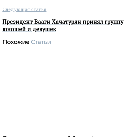
Следующая статья
Президент Ваагн Хачатурян принял группу
юношей и девушек
Похожие
Статьи