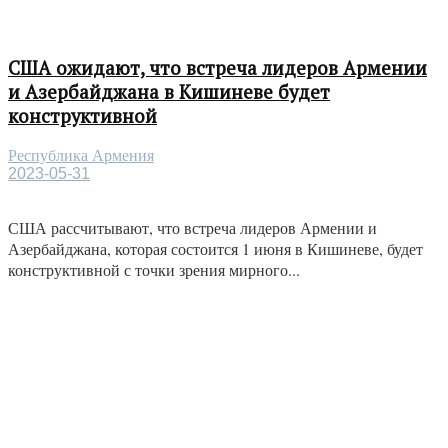
США ожидают, что встреча лидеров Армении
и Азербайджана в Кишиневе будет
конструктивной
Республика Армения
2023-05-31
США рассчитывают, что встреча лидеров Армении и
Азербайджана, которая состоится 1 июня в Кишиневе, будет
конструктивной с точки зрения мирного...