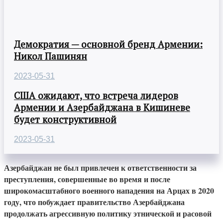
Демократия — основной бренд Армении:
Никол Пашинян
2023-05-31
США ожидают, что встреча лидеров
Армении и Азербайджана в Кишиневе
будет конструктивной
2023-05-31
Азербайджан не был привлечен к ответственности за
преступления, совершенные во время и после
широкомасштабного военного нападения на Арцах в 2020
году, что побуждает правительство Азербайджана
продолжать агрессивную политику этнической и расовой