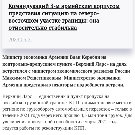
Командующий 3-м армейским корпусом
представил ситуацию на северо-
восточном участке границы: она
относительно стабильна
2023-05-31
Министр экономики Армении Ваан Керобян на
контрольно-пропускном пункте «Верхний Ларс» на днях
встретился с министром экономического развития России
Максимом Решетниковым. Министерство экономики
Армении представило некоторые подробности встречи.
Верхний Ларс — единственный пункт пропуска на
российско-грузинской границе. КПП занимает первое место в
регионе по грузообороту автомобильных перевозок – только в
течение 2021 года через него прошло 4,3 млн тонн грузов. Для
увеличения пропускной способности с марта 2021 года
ведутся работы по реконструкции КПП.