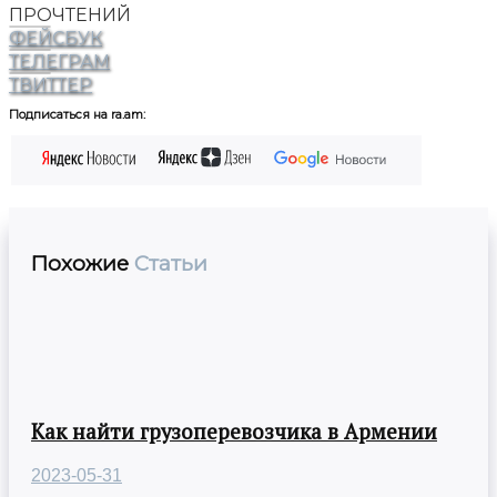
ПРОЧТЕНИЙ
ФЕЙСБУК
ТЕЛЕГРАМ
ТВИТТЕР
Подписаться на ra.am:
Похожие
Статьи
Как найти грузоперевозчика в Армении
2023-05-31