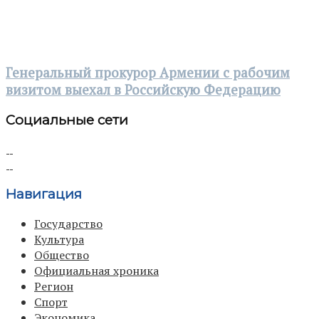
Генеральный прокурор Армении с рабочим
визитом выехал в Российскую Федерацию
Социальные сети
Навигация
Государство
Культура
Общество
Официальная хроника
Регион
Спорт
Экономика