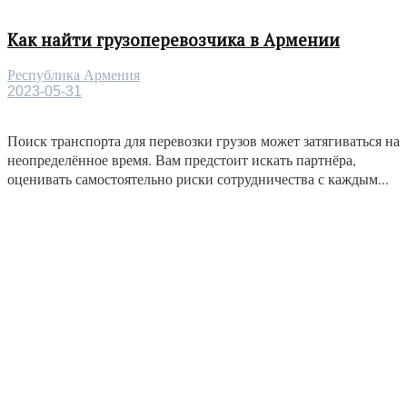
Как найти грузоперевозчика в Армении
Республика Армения
2023-05-31
Поиск транспорта для перевозки грузов может затягиваться на
неопределённое время. Вам предстоит искать партнёра,
оценивать самостоятельно риски сотрудничества с каждым...