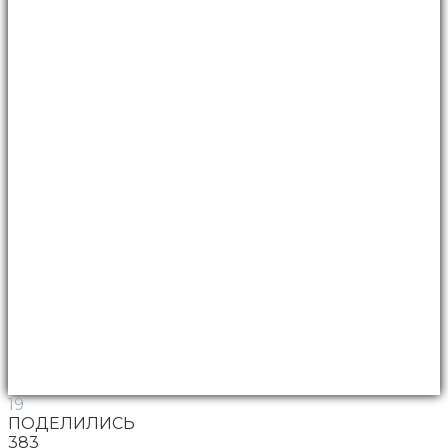
19
ПОДЕЛИЛИСЬ
383