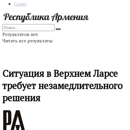
Спорт
Результатов нет
Читать все результаты
Ситуация в Верхнем Ларсе
требует незамедлительного
решения