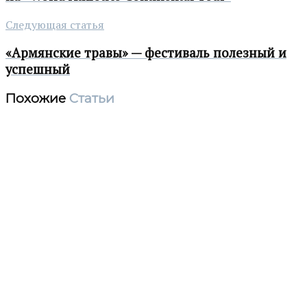
Следующая статья
«Армянские травы» — фестиваль полезный и
успешный
Похожие
Статьи