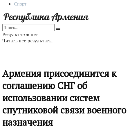
Спорт
Результатов нет
Читать все результаты
Армения присоединится к
соглашению СНГ об
использовании систем
спутниковой связи военного
назначения