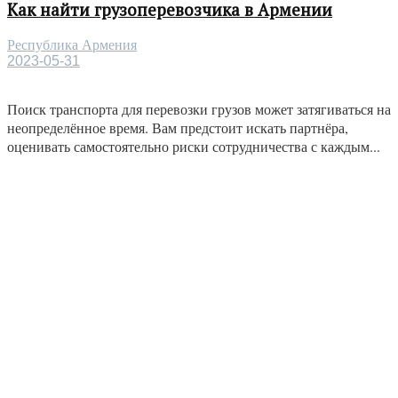
Как найти грузоперевозчика в Армении
Республика Армения
2023-05-31
Поиск транспорта для перевозки грузов может затягиваться на
неопределённое время. Вам предстоит искать партнёра,
оценивать самостоятельно риски сотрудничества с каждым...