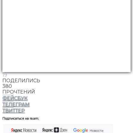
19
ПОДЕЛИЛИСЬ
380
ПРОЧТЕНИЙ
ФЕЙСБУК
ТЕЛЕГРАМ
ТВИТТЕР
Подписаться на ra.am: