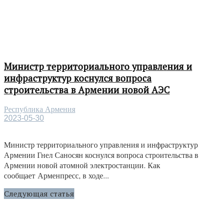
Министр территориального управления и
инфраструктур коснулся вопроса
строительства в Армении новой АЭС
Республика Армения
2023-05-30
Министр территориального управления и инфраструктур
Армении Гнел Саносян коснулся вопроса строительства в
Армении новой атомной электростанции. Как
сообщает Арменпресс, в ходе...
Следующая статья