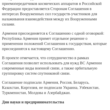
приемопередатчиков космических аппаратов в Российской
Федерации предоставляется Сторонам Соглашения в
интересах Вооруженных сил государств-участников для
налаживания взаимодействия между их Вооруженными
силами.
Армения присоединяется к Соглашению с одной оговоркой:
Республика Армения примет отдельное решение о
применении положений Соглашения к государствам, которые
присоединятся к настоящему Соглашению.
В проекте отмечается, что сотрудничество в рамках
Соглашения позволит использовать для нужд ВС Армении
современные виды военной связи, а также орбитальную
группировку систем спутниковой связи.
Соглашение подписали Армения, Россия, Беларусь,
Казахстан, Киргизия, не подписали Украина, Узбекистан,
Туркменистан, Молдова и Азербайджан.
Дни науки и предпринимательства