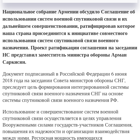
Национальное собрание Армении обсудило Соглашение об
использовании систем военной спутниковой связи и их
дальнейшем совершенствовании, ратифицировав которое
наша страна присоединится к инициативе совместного
использования систем спутниковой связи военного
назначения. Проект ратификации соглашения на заседании
НС представил заместитель министра обороны Арман
Саркисян.
Документ подписанный в Российской Федерации 6 июня
2018 года на заседании Совета министров обороны СНГ,
преследует цель формирования интегрированной системы
спутниковой связи военного назначения СНГ на основе
системы спутниковой связи военного назначения РФ.
Использование и совершенствование систем военной
спутниковой связи осуществляется в целях управления
Вооруженными силами государств-участников Соглашения,
повышения их надежности и организации взаимодействия
между ними. Ресурсная мощность имеющихся