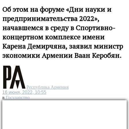
Об этом на форуме «Дни науки и
предпринимательства 2022»,
начавшемся в среду в Спортивно-
концертном комплексе имени
Карена Демирчяна, заявил министр
экономики Армении Ваан Керобян.
Республика Армения
16 июня, 2022, 10:55
в
Государство