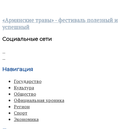
«Армянские травы» - фестиваль полезный и
успешный
Социальные сети
Навигация
Государство
Культура
Общество
Официальная хроника
Регион
Спорт
Экономика