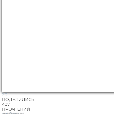
20
ПОДЕЛИЛИСЬ
407
ПРОЧТЕНИЙ