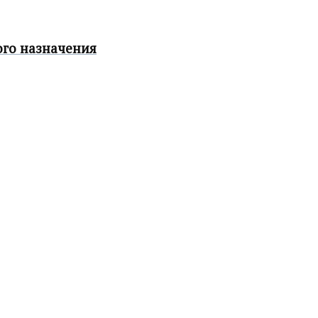
ого назначения