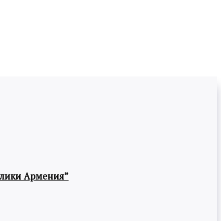
блики Армения”