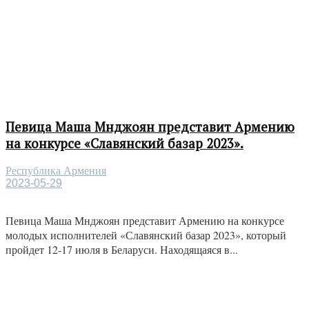
Певица Маша Мнджоян представит Армению
на конкурсе «Славянский базар 2023».
Республика Армения
2023-05-29
Певица Маша Мнджоян представит Армению на конкурсе
молодых исполнителей «Славянский базар 2023», который
пройдет 12-17 июля в Беларуси. Находящаяся в...