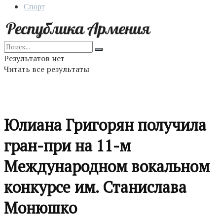
Спорт
Результатов нет
Читать все результаты
Юлиана Григорян получила
гран-при на 11-м
Международном вокальном
конкурсе им. Станислава
Монюшко