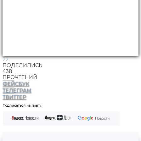
22
ПОДЕЛИЛИСЬ
438
ПРОЧТЕНИЙ
ФЕЙСБУК
ТЕЛЕГРАМ
ТВИТТЕР
Подписаться на ra.am: