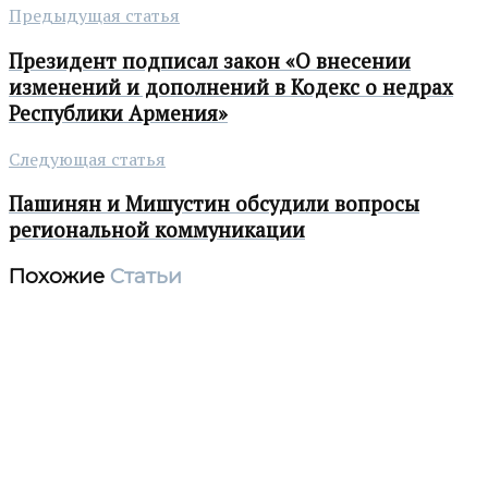
Предыдущая статья
Президент подписал закон «О внесении
изменений и дополнений в Кодекс о недрах
Республики Армения»
Следующая статья
Пашинян и Мишустин обсудили вопросы
региональной коммуникации
Похожие
Статьи