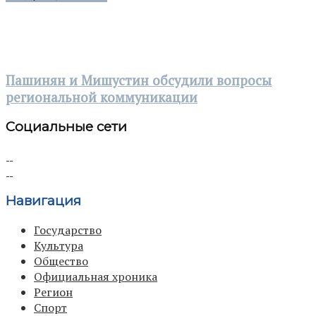
Пашинян и Мишустин обсудили вопросы
региональной коммуникации
Социальные сети
Навигация
Государство
Культура
Общество
Официальная хроника
Регион
Спорт