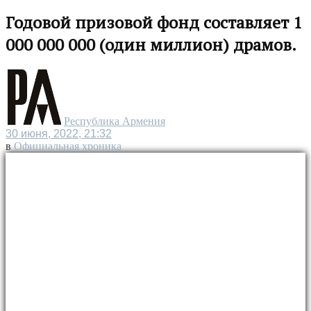
Годовой призовой фонд составляет 1
000 000 000 (один миллион) драмов.
Республика Армения
30 июня, 2022, 21:32
в
Официальная хроника