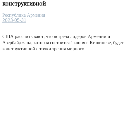
конструктивной
Республика Армения
2023-05-31
США рассчитывают, что встреча лидеров Армении и
Азербайджана, которая состоится 1 июня в Кишиневе, будет
конструктивной с точки зрения мирного...