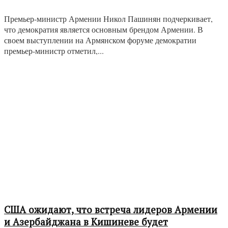
Премьер-министр Армении Никол Пашинян подчеркивает,
что демократия является основным брендом Армении. В
своем выступлении на Армянском форуме демократии
премьер-министр отметил,...
США ожидают, что встреча лидеров Армении
и Азербайджана в Кишиневе будет