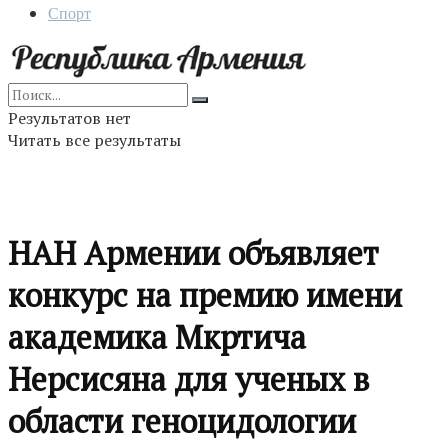
Спорт
Результатов нет
Читать все результаты
НАН Армении объявляет
конкурс на премию имени
академика Мкртича
Нерсисяна для ученых в
области геноцидологии