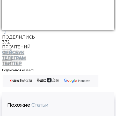
19
ПОДЕЛИЛИСЬ
372
ПРОЧТЕНИЙ
ФЕЙСБУК
ТЕЛЕГРАМ
ТВИТТЕР
Подписаться на ra.am:
Похожие
Статьи