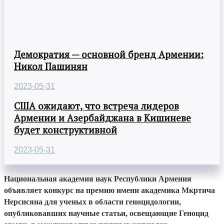
Демократия — основной бренд Армении:
Никол Пашинян
2023-05-31
США ожидают, что встреча лидеров
Армении и Азербайджана в Кишиневе
будет конструктивной
2023-05-31
Национальная академия наук Республики Армения
объявляет конкурс на премию имени академика Мкртича
Нерсисяна для ученых в области геноцидологии,
опубликовавших научные статьи, освещающие Геноцид