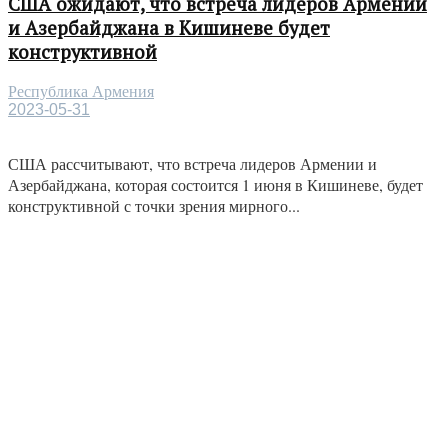
США ожидают, что встреча лидеров Армении
и Азербайджана в Кишиневе будет
конструктивной
Республика Армения
2023-05-31
США рассчитывают, что встреча лидеров Армении и
Азербайджана, которая состоится 1 июня в Кишиневе, будет
конструктивной с точки зрения мирного...