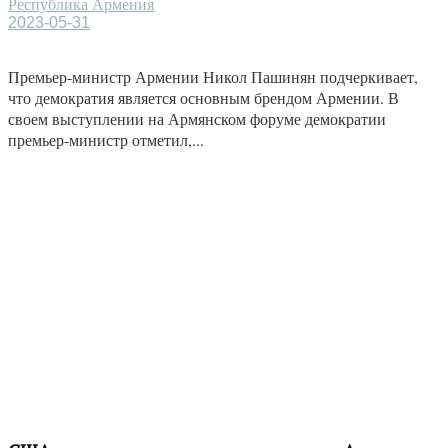
Республика Армения
2023-05-31
Премьер-министр Армении Никол Пашинян подчеркивает,
что демократия является основным брендом Армении. В
своем выступлении на Армянском форуме демократии
премьер-министр отметил,...