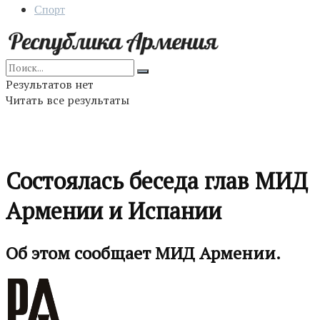
Спорт
Результатов нет
Читать все результаты
Состоялась беседа глав МИД
Армении и Испании
Об этом сообщает МИД Армении.