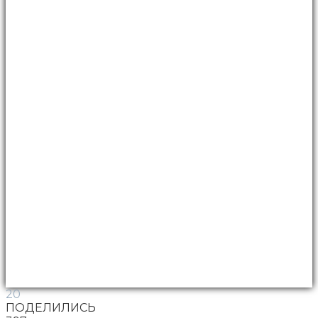
20
ПОДЕЛИЛИСЬ