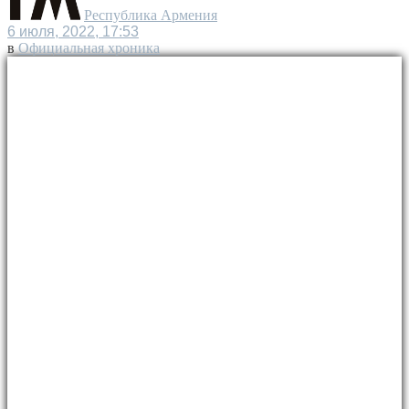
Республика Армения
6 июля, 2022, 17:53
в
Официальная хроника