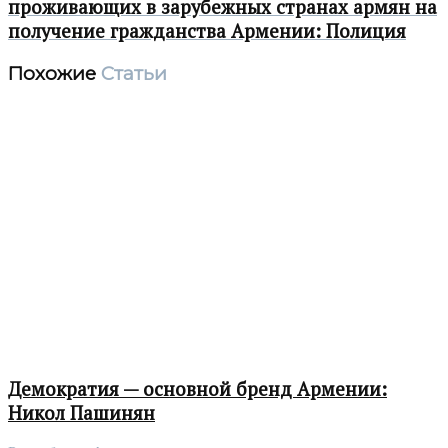
проживающих в зарубежных странах армян на
получение гражданства Армении: Полиция
Похожие
Статьи
Демократия — основной бренд Армении:
Никол Пашинян