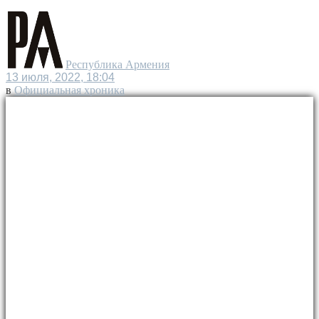
Республика Армения
13 июля, 2022, 18:04
в
Официальная хроника