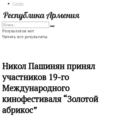
Спорт
Результатов нет
Читать все результаты
Никол Пашинян принял
участников 19-го
Международного
кинофестиваля “Золотой
абрикос”