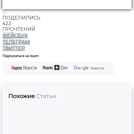
21
ПОДЕЛИЛИСЬ
422
ПРОЧТЕНИЙ
ФЕЙСБУК
ТЕЛЕГРАМ
ТВИТТЕР
Подписаться на ra.am:
Похожие
Статьи