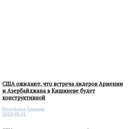
США ожидают, что встреча лидеров Армении
и Азербайджана в Кишиневе будет
конструктивной
Республика Армения
2023-05-31