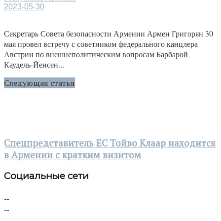
2023-05-30
Секретарь Совета безопасности Армении Армен Григорян 30
мая провел встречу с советником федерального канцлера
Австрии по внешнеполитическим вопросам Барбарой
Каудель-Йенсен...
Следующая статья
Спецпредставитель ЕС Тойво Клаар находится
в Армении с кратким визитом
Социальные сети