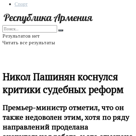
Спорт
Результатов нет
Читать все результаты
Никол Пашинян коснулся
критики судебных реформ
Премьер-министр отметил, что он
также недоволен этим, хотя по ряду
направлений проделана