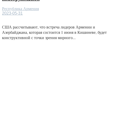
Республика Армения
2023-05-31
США рассчитывают, что встреча лидеров Армении и
Азербайджана, которая состоится 1 июня в Кишиневе, будет
конструктивной с точки зрения мирного...