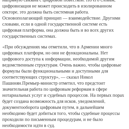
цифровизация не может происходить в изолированном
секторе, это должна быть системная работа.
Основополагающий принцип — взаимодействие. Другими
словами, если в одной государственной системе есть
цифровая платформа, она должна быть и во всех других
государственных системах.
«При обсуждениях мы отметили, что в Армении много
цифровых платформ, но они не функциональны. Нет
цифрового доступа к информации, необходимой другим
ведомственным структурам. Очень важно, чтобы цифровые
формулы были функциональными и доступными для
соответствующих структур», — сказал Никол
Пашинян.Премьер-министр отметил, что предстоит
значительная работа по цифровым реформам в сфере
нотариальных услуг и судебных процессов. На первых порах
будет создана возможность для исков, уведомлений,
документооборота цифровым путем, в дальнейшем
необходимо будет добиться того, чтобы судебные процессы
проходили по письменным процедурам, и не было
необходимости идти в суд.