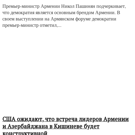
Премьер-министр Армении Никол Пашинян подчеркивает,
что демократия является основным брендом Армении. В
своем выступлении на Армянском форуме демократии
премьер-министр отметил,...
США ожидают, что встреча лидеров Армении
и Азербайджана в Кишиневе будет
конструктивной