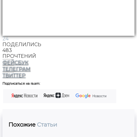
24
ПОДЕЛИЛИСЬ
483
ПРОЧТЕНИЙ
ФЕЙСБУК
ТЕЛЕГРАМ
ТВИТТЕР
Подписаться на ra.am:
Похожие
Статьи