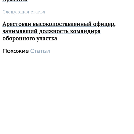
Следующая статья
Арестован высокопоставленный офицер,
занимавший должность командира
оборонного участка
Похожие
Статьи