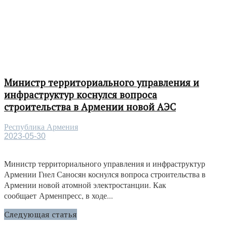
Министр территориального управления и
инфраструктур коснулся вопроса
строительства в Армении новой АЭС
Республика Армения
2023-05-30
Министр территориального управления и инфраструктур
Армении Гнел Саносян коснулся вопроса строительства в
Армении новой атомной электростанции. Как
сообщает Арменпресс, в ходе...
Следующая статья