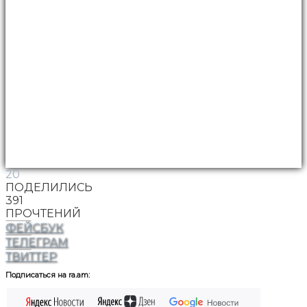
20
ПОДЕЛИЛИСЬ
391
ПРОЧТЕНИЙ
ФЕЙСБУК
ТЕЛЕГРАМ
ТВИТТЕР
Подписаться на ra.am: