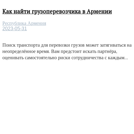
Как найти грузоперевозчика в Армении
Республика Армения
2023-05-31
Поиск транспорта для перевозки грузов может затягиваться на
неопределённое время. Вам предстоит искать партнёра,
оценивать самостоятельно риски сотрудничества с каждым...