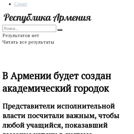
Спорт
Результатов нет
Читать все результаты
В Армении будет создан
академический городок
Представители исполнительной
власти посчитали важным, чтобы
любой учащийся, показавший