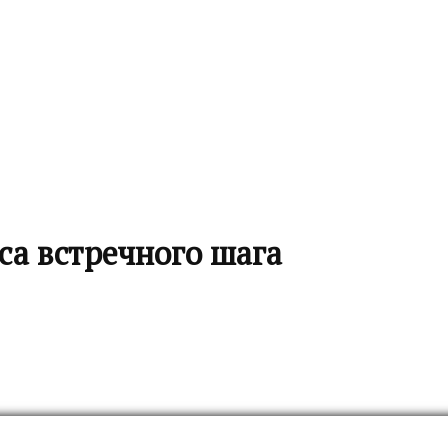
са встречного шага