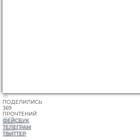
18
ПОДЕЛИЛИСЬ
369
ПРОЧТЕНИЙ
ФЕЙСБУК
ТЕЛЕГРАМ
ТВИТТЕР