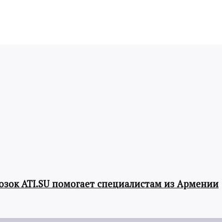
озок ATI.SU помогает специалистам из Армении