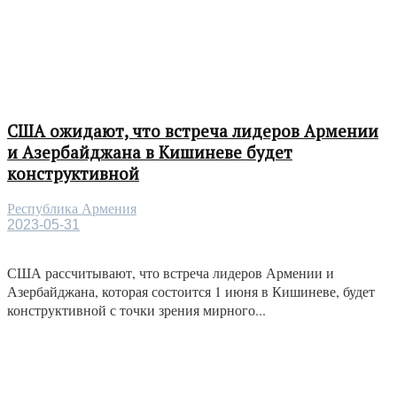
США ожидают, что встреча лидеров Армении
и Азербайджана в Кишиневе будет
конструктивной
Республика Армения
2023-05-31
США рассчитывают, что встреча лидеров Армении и
Азербайджана, которая состоится 1 июня в Кишиневе, будет
конструктивной с точки зрения мирного...