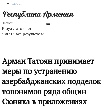
Спорт
Результатов нет
Читать все результаты
Арман Татоян принимает
меры по устранению
азербайджанских подделок
топонимов ряда общин
Сюника в приложениях