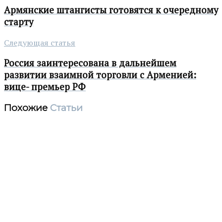
Армянские штангисты готовятся к очередному
старту
Следующая статья
Россия заинтересована в дальнейшем
развитии взаимной торговли с Арменией:
вице- премьер РФ
Похожие
Статьи