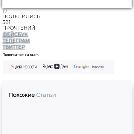
19
ПОДЕЛИЛИСЬ
381
ПРОЧТЕНИЙ
ФЕЙСБУК
ТЕЛЕГРАМ
ТВИТТЕР
Подписаться на ra.am:
Похожие
Статьи