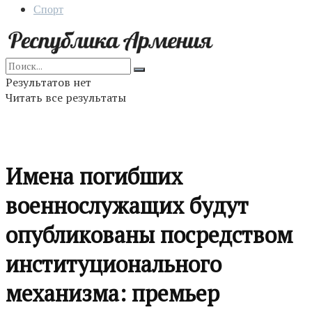
Спорт
Результатов нет
Читать все результаты
Имена погибших
военнослужащих будут
опубликованы посредством
институционального
механизма: премьер