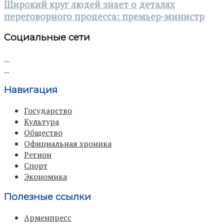
Широкий круг людей знает о деталях
переговорного процесса: премьер-министр
Социальные сети
Навигация
Государство
Культура
Общество
Официальная хроника
Регион
Спорт
Экономика
Полезные ссылки
Арменпресс