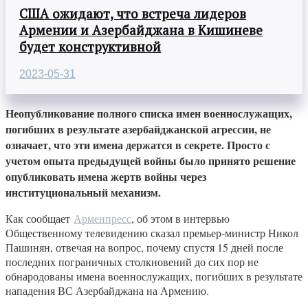
США ожидают, что встреча лидеров
Армении и Азербайджана в Кишиневе
будет конструктивной
2023-05-31
Неопубликование полного списка имен военнослужащих,
погибших в результате азербайджанской агрессии, не
означает, что эти имена держатся в секрете. Просто с
учетом опыта предыдущей войны было принято решение
опубликовать имена жертв войны через
институциональный механизм.
Как сообщает
Арменпресс
, об этом в интервью
Общественному телевидению сказал премьер-министр Никол
Пашинян, отвечая на вопрос, почему спустя 15 дней после
последних пограничных столкновений до сих пор не
обнародованы имена военнослужащих, погибших в результате
нападения ВС Азербайджана на Армению.