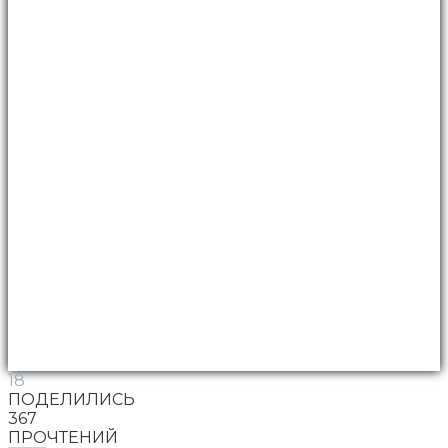
18
ПОДЕЛИЛИСЬ
367
ПРОЧТЕНИЙ