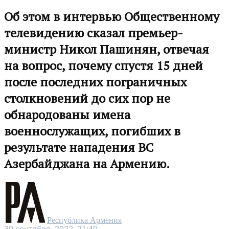
Об этом в интервью Общественному
телевидению сказал премьер-
министр Никол Пашинян, отвечая
на вопрос, почему спустя 15 дней
после последних пограничных
столкновений до сих пор не
обнародованы имена
военнослужащих, погибших в
результате нападения ВС
Азербайджана на Армению.
Республика Армения