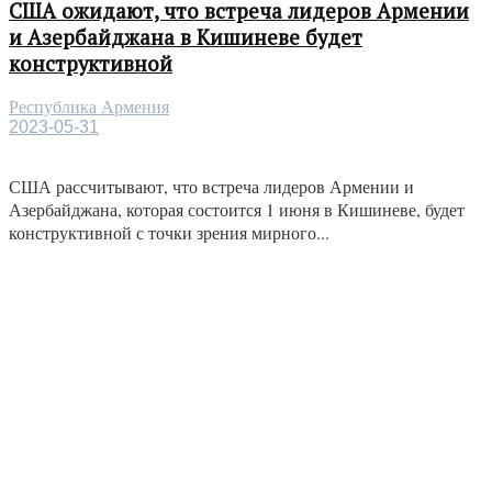
США ожидают, что встреча лидеров Армении
и Азербайджана в Кишиневе будет
конструктивной
Республика Армения
2023-05-31
США рассчитывают, что встреча лидеров Армении и
Азербайджана, которая состоится 1 июня в Кишиневе, будет
конструктивной с точки зрения мирного...