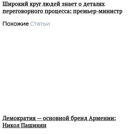
Широкий круг людей знает о деталях
переговорного процесса: премьер-министр
Похожие
Статьи
Демократия — основной бренд Армении:
Никол Пашинян