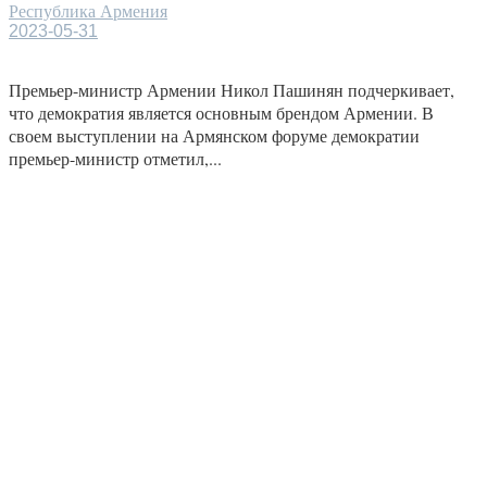
Республика Армения
2023-05-31
Премьер-министр Армении Никол Пашинян подчеркивает,
что демократия является основным брендом Армении. В
своем выступлении на Армянском форуме демократии
премьер-министр отметил,...