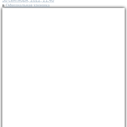
30 сентября, 2022, 21:40
в
Официальная хроника