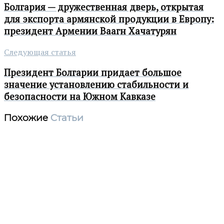
Болгария — дружественная дверь, открытая
для экспорта армянской продукции в Европу:
президент Армении Ваагн Хачатурян
Следующая статья
Президент Болгарии придает большое
значение установлению стабильности и
безопасности на Южном Кавказе
Похожие
Статьи