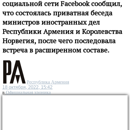
социальной сети Facebook сообщил,
что состоялась приватная беседа
министров иностранных дел
Республики Армения и Королевства
Норвегия, после чего последовала
встреча в расширенном составе.
Республика Армения
18 октября, 2022, 15:42
в
Официальная хроника