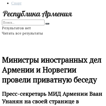
Спорт
Результатов нет
Читать все результаты
Министры иностранных дел
Армении и Норвегии
провели приватную беседу
Пресс-секретарь МИД Армении Ваан
Унанян на своей странице в