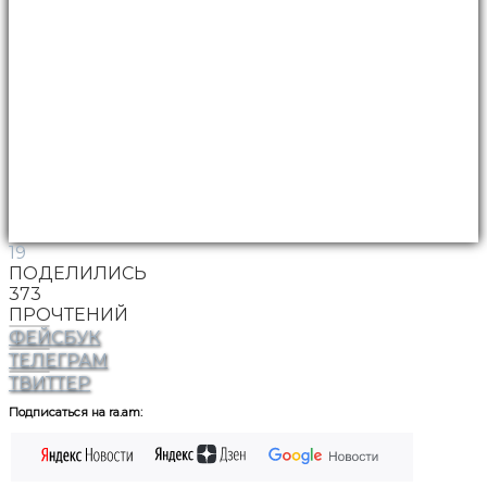
19
ПОДЕЛИЛИСЬ
373
ПРОЧТЕНИЙ
ФЕЙСБУК
ТЕЛЕГРАМ
ТВИТТЕР
Подписаться на ra.am: