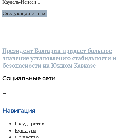
Каудель-Йенсен...
Следующая статья
Президент Болгарии придает большое
значение установлению стабильности и
безопасности на Южном Кавказе
Социальные сети
Навигация
Государство
Культура
Общество