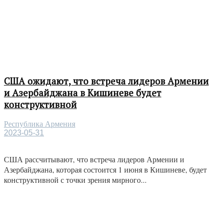
США ожидают, что встреча лидеров Армении
и Азербайджана в Кишиневе будет
конструктивной
Республика Армения
2023-05-31
США рассчитывают, что встреча лидеров Армении и
Азербайджана, которая состоится 1 июня в Кишиневе, будет
конструктивной с точки зрения мирного...