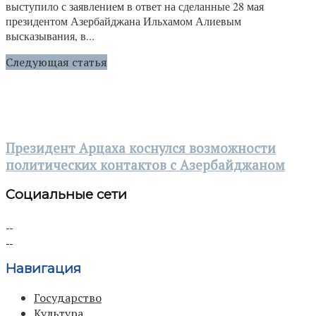
выступило с заявлением в ответ на сделанные 28 мая
президентом Азербайджана Ильхамом Алиевым
высказывания, в...
Следующая статья
Президент Арцаха коснулся возможности
политических контактов с Азербайджаном
Социальные сети
Навигация
Государство
Культура