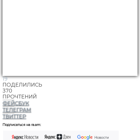
19
ПОДЕЛИЛИСЬ
370
ПРОЧТЕНИЙ
ФЕЙСБУК
ТЕЛЕГРАМ
ТВИТТЕР
Подписаться на ra.am: