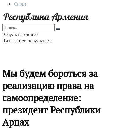
Спорт
Результатов нет
Читать все результаты
Мы будем бороться за
реализацию права на
самоопределение:
президент Республики
Арцах