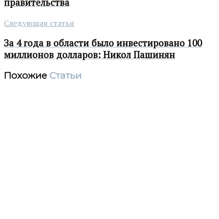
правительства
Следующая статья
За 4 года в области было инвестировано 100
миллионов долларов: Никол Пашинян
Похожие
Статьи