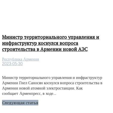
Министр территориального управления и
инфраструктур коснулся вопроса
строительства в Армении новой АЭС
Республика Армения
2023-05-30
Министр территориального управления и инфраструктур
Армении Гнел Саносян коснулся вопроса строительства в
Армении новой атомной электростанции. Как
сообщает Арменпресс, в ходе...
Следующая статья