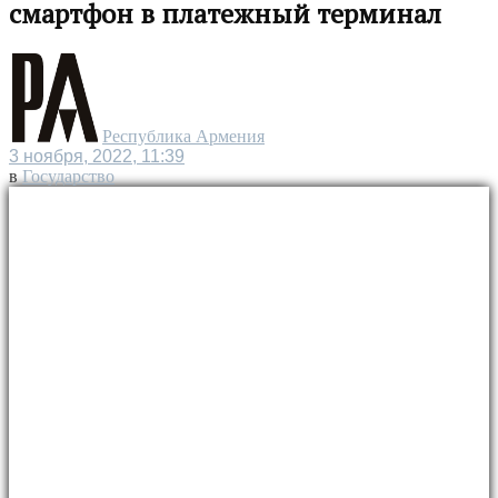
смартфон в платежный терминал
Республика Армения
3 ноября, 2022, 11:39
в
Государство