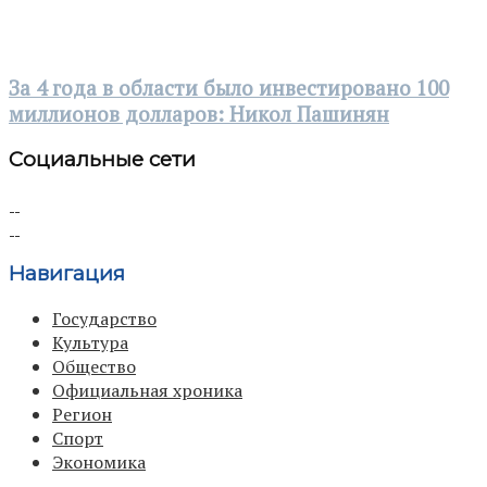
За 4 года в области было инвестировано 100
миллионов долларов: Никол Пашинян
Социальные сети
Навигация
Государство
Культура
Общество
Официальная хроника
Регион
Спорт
Экономика