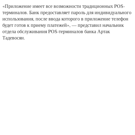
«Приложение имеет все возможности традиционных POS-
терминалов. Банк предоставляет пароль для индивидуального
использования, после ввода которого в приложение телефон
будет готов к приему платежей», — представил начальник
отдела обслуживания POS-терминалов банка Артак
Тадевосян.