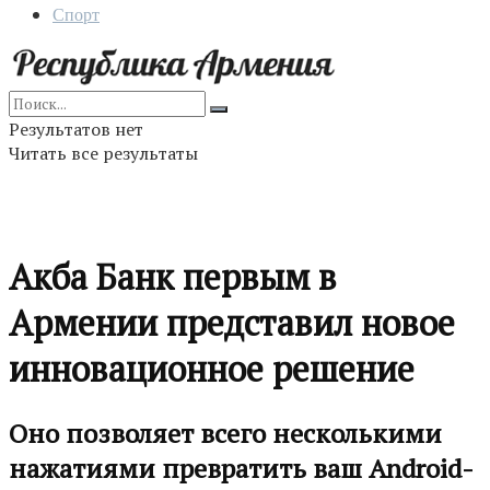
Спорт
Результатов нет
Читать все результаты
Акба Банк первым в
Армении представил новое
инновационное решение
Оно позволяет всего несколькими
нажатиями превратить ваш Android-