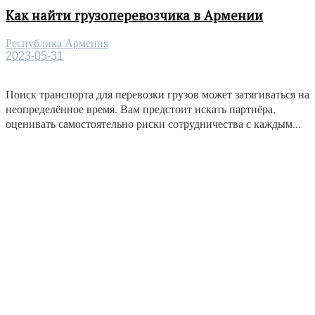
Как найти грузоперевозчика в Армении
Республика Армения
2023-05-31
Поиск транспорта для перевозки грузов может затягиваться на
неопределённое время. Вам предстоит искать партнёра,
оценивать самостоятельно риски сотрудничества с каждым...