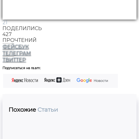
21
ПОДЕЛИЛИСЬ
427
ПРОЧТЕНИЙ
ФЕЙСБУК
ТЕЛЕГРАМ
ТВИТТЕР
Подписаться на ra.am:
Похожие
Статьи