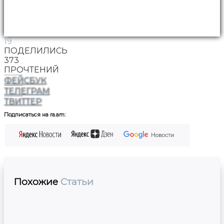
19
ПОДЕЛИЛИСЬ
373
ПРОЧТЕНИЙ
ФЕЙСБУК
ТЕЛЕГРАМ
ТВИТТЕР
Подписаться на ra.am:
Похожие
Статьи