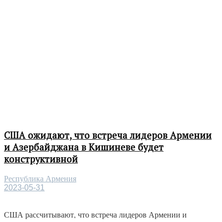
США ожидают, что встреча лидеров Армении
и Азербайджана в Кишиневе будет
конструктивной
Республика Армения
2023-05-31
США рассчитывают, что встреча лидеров Армении и