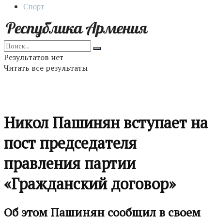
Спорт
Результатов нет
Читать все результаты
Никол Пашинян вступает на
пост председателя
правления партии
«Гражданский договор»
Об этом Пашинян сообщил в своем