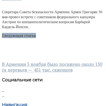
Секретарь Совета безопасности Армении Армен Григорян 30
мая провел встречу с советником федерального канцлера
Австрии по внешнеполитическим вопросам Барбарой
Каудель-Йенсен...
Следующая статья
В Армении 5 ноября было посажено около 130
га деревьев — 451 тыс. саженцев
Социальные сети
Навигация